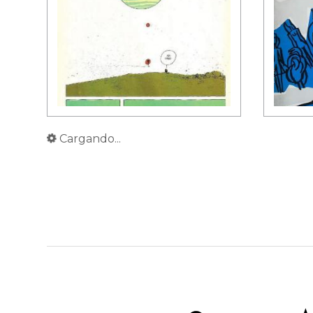
Cargando...