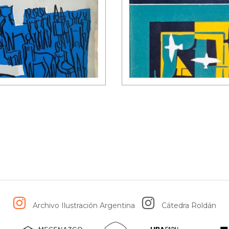
Archivo Ilustración Argentina
Cátedra Roldán