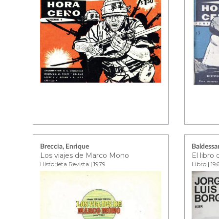
Breccia, Enrique
Baldessar
Los viajes de Marco Mono
El libro
Historieta Revista | 1979
Libro | 19