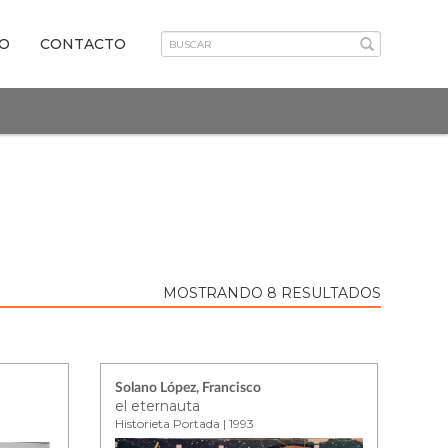
VO
CONTACTO
MOSTRANDO 8 RESULTADOS
Solano López, Francisco
el eternauta
Historieta Portada | 1993