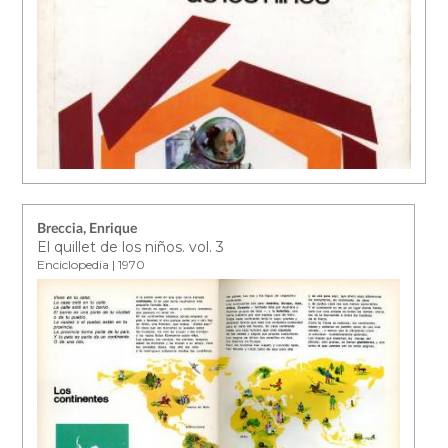
Breccia, Enrique
El quillet de los niños. vol. 3
Enciclopedia | 1970