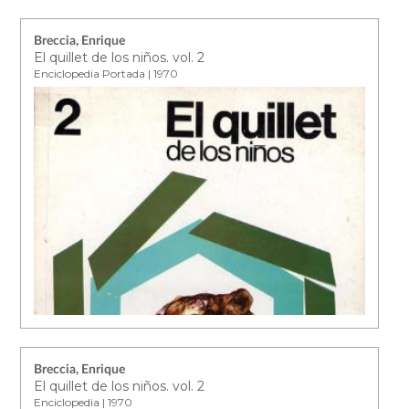
Breccia, Enrique
El quillet de los niños. vol. 2
Enciclopedia Portada | 1970
Breccia, Enrique
El quillet de los niños. vol. 2
Enciclopedia | 1970