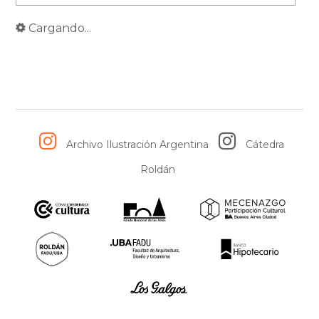
Cargando...
Archivo Ilustración Argentina
Cátedra
Roldán