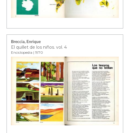
Breccia, Enrique
El quillet de los niños. vol. 4
Enciclopedia | 1970