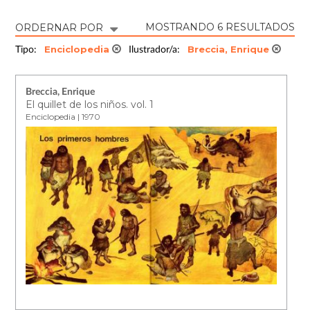
MOSTRANDO 6 RESULTADOS
ORDERNAR POR
Enciclopedia
Breccia, Enrique
Tipo:
Ilustrador/a:
Breccia, Enrique
El quillet de los niños. vol. 1
Enciclopedia | 1970