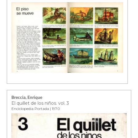
Breccia, Enrique
El quillet de los niños. vol. 3
Enciclopedia Portada | 1970