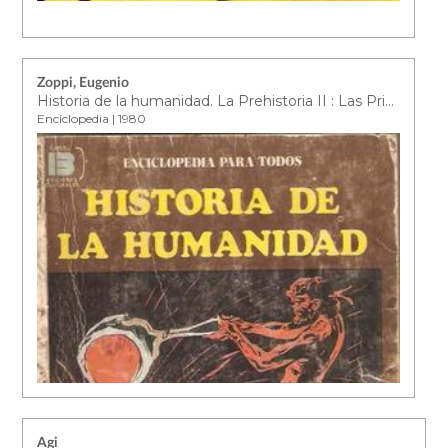
Zoppi, Eugenio
Historia de la humanidad. La Prehistoria II : Las Primeras Civilizaciones
Enciclopedia | 1980
Agi