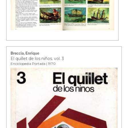
Breccia, Enrique
El quillet de los niños. vol. 3
Enciclopedia Portada | 1970