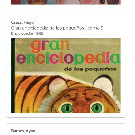
Csecs, Hugo
Gran enciclopedia de los pequeños - tomo 5
Enciclopedia | 1968
Barnes, Ayax