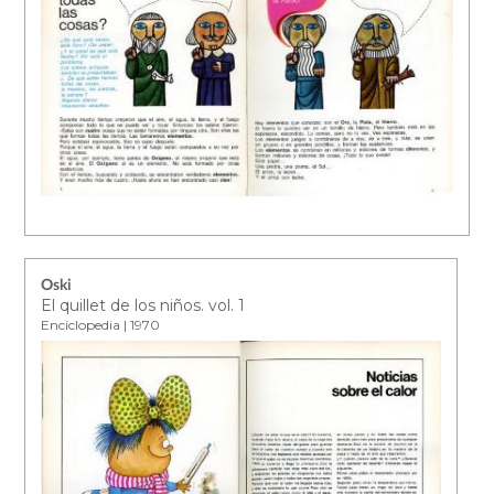
Oski
El quillet de los niños. vol. 1
Enciclopedia | 1970