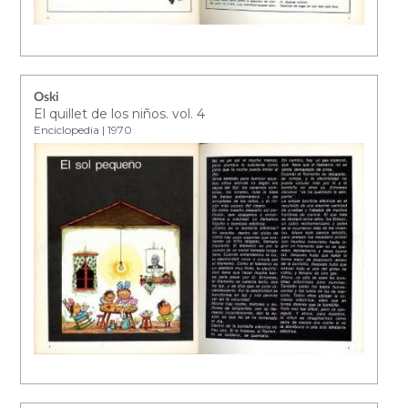
Oski
El quillet de los niños. vol. 4
Enciclopedia | 1970