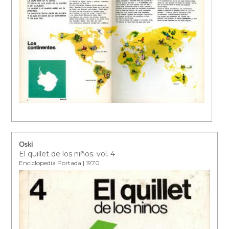
Oski
El quillet de los niños. vol. 4
Enciclopedia Portada | 1970