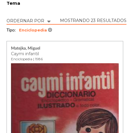
Tema
MOSTRANDO 23 RESULTADOS
ORDERNAR POR
Enciclopedia
Tipo:
Matejka, Miguel
Caymi infantil
Enciclopedia | 1986