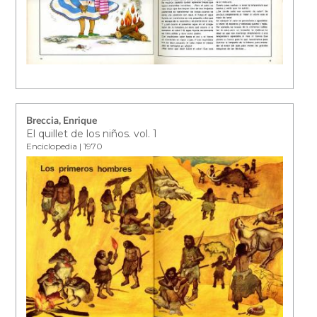
Breccia, Enrique
El quillet de los niños. vol. 1
Enciclopedia | 1970