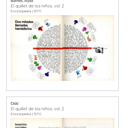
Barnes, Ayax
El quillet de los niños. vol. 2
Enciclopedia | 1970
Oski
El quillet de los niños. vol. 2
Enciclopedia | 1970