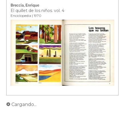
Breccia, Enrique
El quillet de los niños. vol. 4
Enciclopedia | 1970
Cargando...