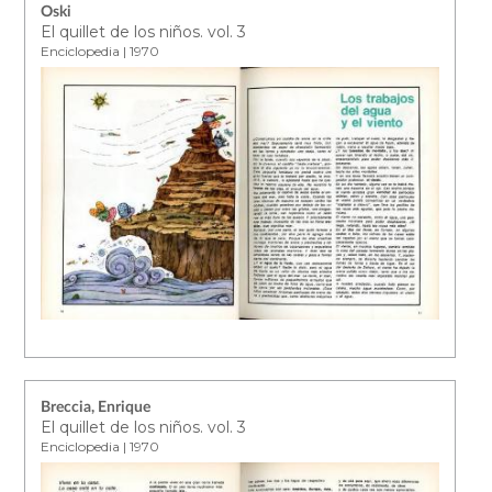
Oski
El quillet de los niños. vol. 3
Enciclopedia | 1970
Breccia, Enrique
El quillet de los niños. vol. 3
Enciclopedia | 1970