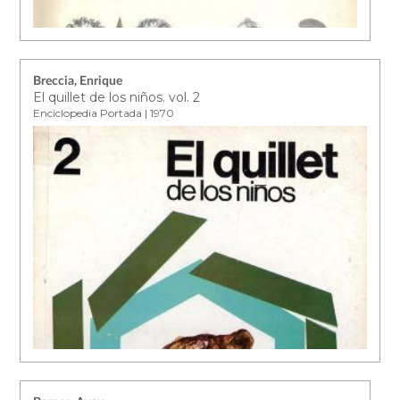
Breccia, Enrique
El quillet de los niños. vol. 2
Enciclopedia Portada | 1970