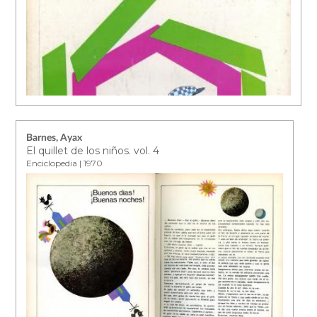
Barnes, Ayax
El quillet de los niños. vol. 4
Enciclopedia | 1970