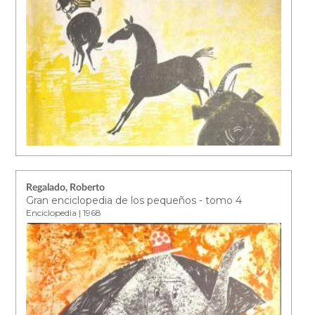
Regalado, Roberto
Gran enciclopedia de los pequeños - tomo 4
Enciclopedia | 1968