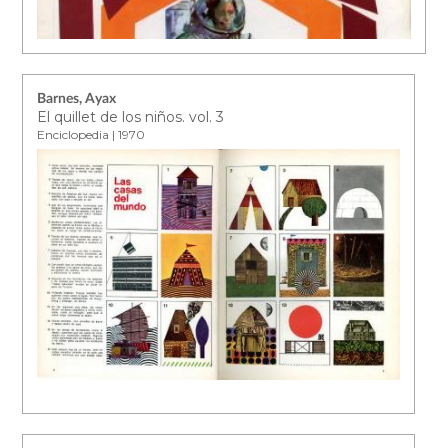
Barnes, Ayax
El quillet de los niños. vol. 3
Enciclopedia | 1970