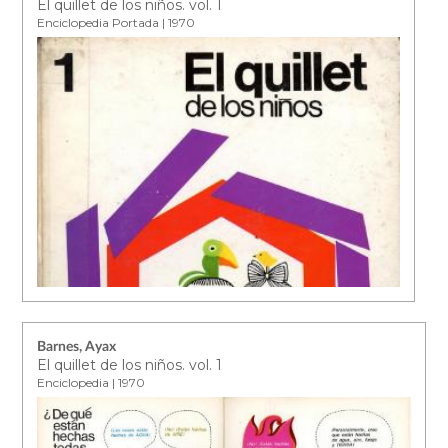
El quillet de los niños. vol. 1
Enciclopedia Portada | 1970
Barnes, Ayax
El quillet de los niños. vol. 1
Enciclopedia | 1970