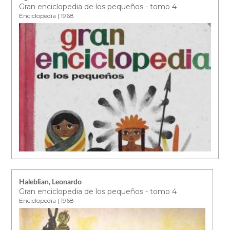
Gran enciclopedia de los pequeños - tomo 4
Enciclopedia | 1968
Haleblian, Leonardo
Gran enciclopedia de los pequeños - tomo 4
Enciclopedia | 1968