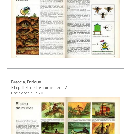
Breccia, Enrique
El quillet de los niños. vol. 2
Enciclopedia | 1970