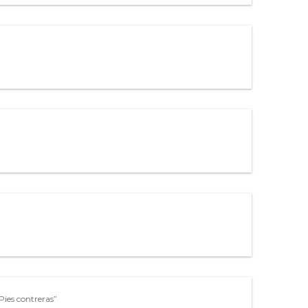
ies contreras”