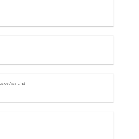
tos de Ada Lind