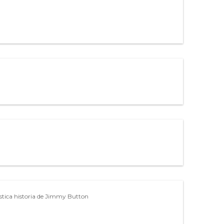
stica historia de Jimmy Button