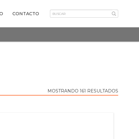
VO
CONTACTO
MOSTRANDO 161 RESULTADOS