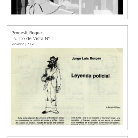
Pronesti, Roque
Punto de Vista Nº11
Revista | 1981