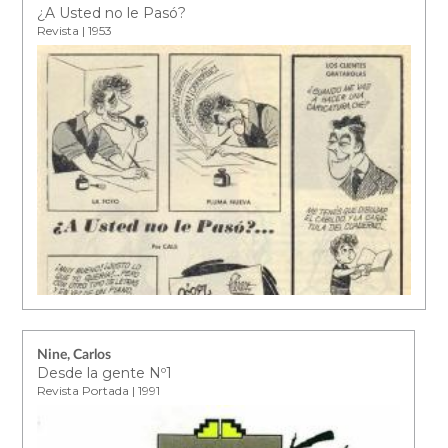
¿A Usted no le Pasó?
Revista | 1953
Nine, Carlos
Desde la gente Nº1
Revista Portada | 1991