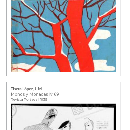
Tisera López, J. M.
Monos y Monadas Nº69
Revista Portada | 1935