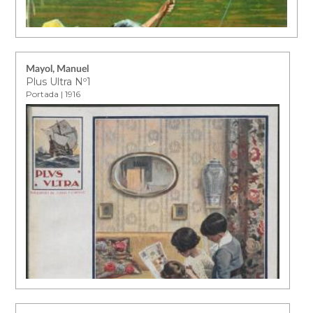
Mayol, Manuel
Plus Ultra Nº1
Portada | 1916