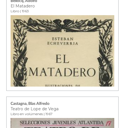
Bellocq, Adolfo
El Matadero
Libro | 1963
Castagna, Blas Alfredo
Teatro de Lope de Vega
Libro en volúmenes | 1967