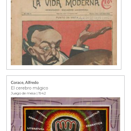
Corace, Alfredo
El cerebro mágico
Juego de mesa | 1942