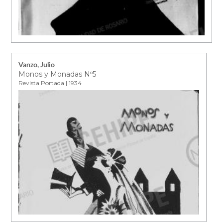
Vanzo, Julio
Monos y Monadas Nº5
Revista Portada | 1934