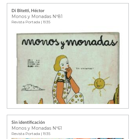
Di Bitetti, Héctor
Monos y Monadas Nº81
Revista Portada | 1935
Sin identificación
Monos y Monadas Nº61
Revista Portada | 1935