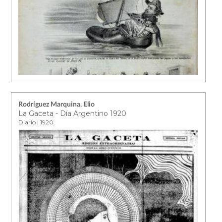
Rodríguez Marquina, Elio
La Gaceta - Día Argentino 1920
Diario | 1920