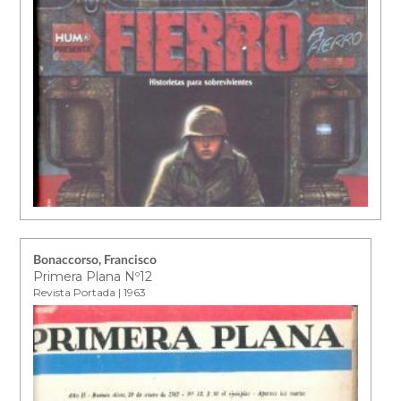
Bonaccorso, Francisco
Primera Plana Nº12
Revista Portada | 1963