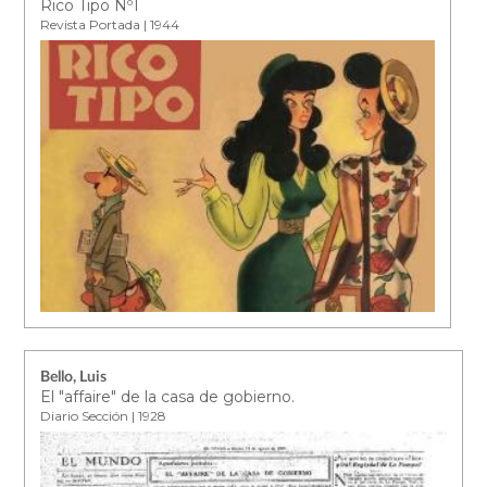
Rico Tipo Nº1
Revista Portada | 1944
Bello, Luis
El "affaire" de la casa de gobierno.
Diario Sección | 1928