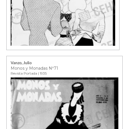
Vanzo, Julio
Monos y Monadas Nº71
Revista Portada | 1935