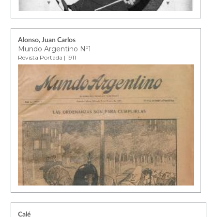
Alonso, Juan Carlos
Mundo Argentino Nº1
Revista Portada | 1911
Calé