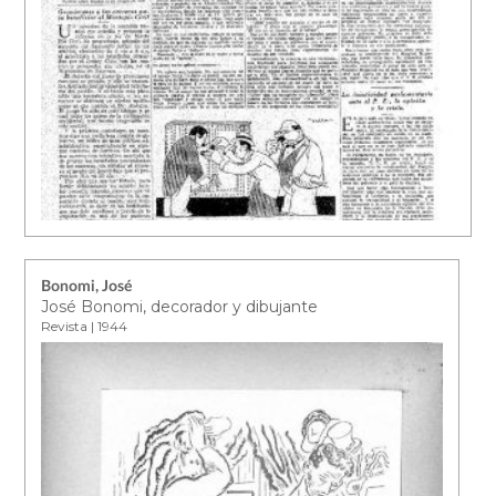
Bonomi, José
José Bonomi, decorador y dibujante
Revista | 1944