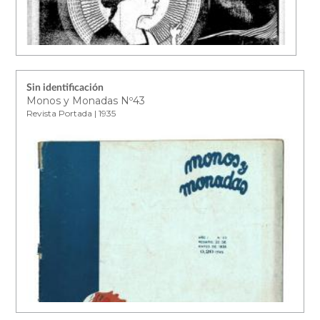
Sin identificación
Monos y Monadas Nº43
Revista Portada | 1935