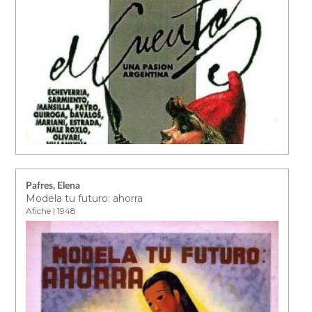
Pafres, Elena
Modela tu futuro: ahorra
Afiche | 1948