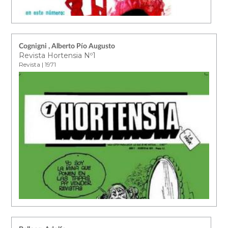
Cognigni , Alberto Pío Augusto
Revista Hortensia Nº1
Revista | 1971