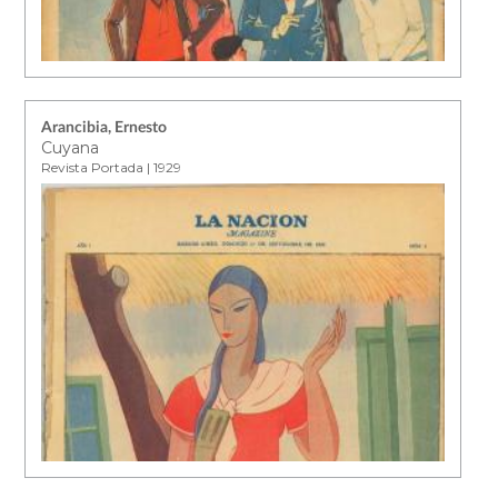
Arancibia, Ernesto
Cuyana
Revista Portada | 1929