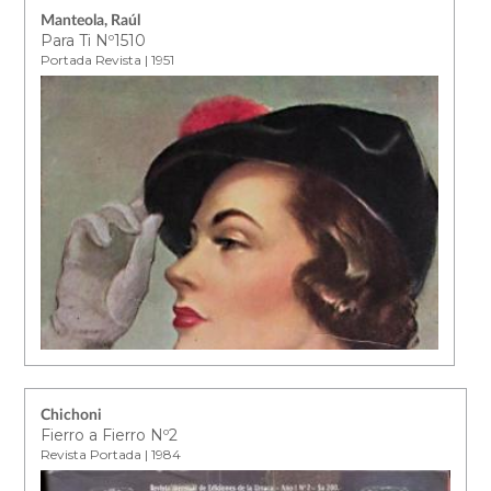
Manteola, Raúl
Para Ti Nº1510
Portada Revista | 1951
Chichoni
Fierro a Fierro Nº2
Revista Portada | 1984