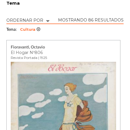
Tema
MOSTRANDO 86 RESULTADOS
ORDERNAR POR
Cultura
Tema:
Fioravanti, Octavio
El Hogar Nº806
Revista Portada | 1925