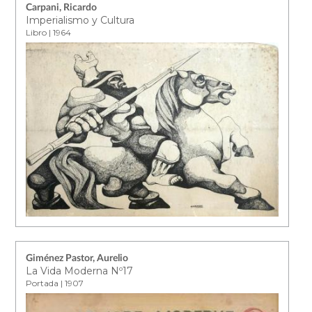
Carpani, Ricardo
Imperialismo y Cultura
Libro | 1964
Giménez Pastor, Aurelio
La Vida Moderna Nº17
Portada | 1907