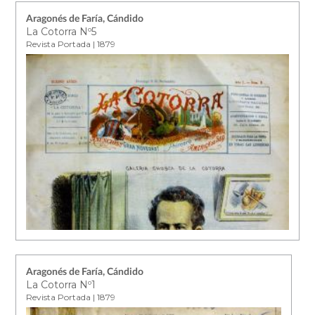
Aragonés de Faría, Cándido
La Cotorra Nº5
Revista Portada | 1879
Aragonés de Faría, Cándido
La Cotorra Nº1
Revista Portada | 1879