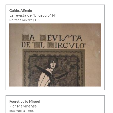
Guido, Alfredo
La revista de "El círculo" Nº1
Portada Revista | 1919
Fouret, Julio Miguel
Flor Malvinense
Estampilla | 1985