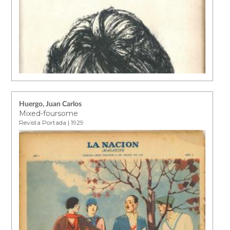
Huergo, Juan Carlos
Mixed-foursome
Revista Portada | 1929