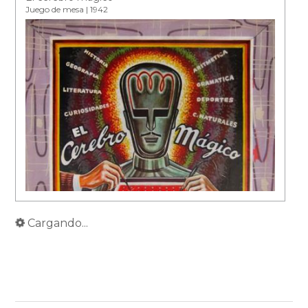
Juego de mesa | 1942
Cargando...