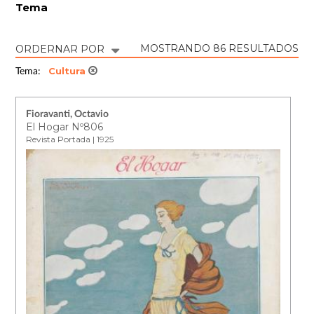
Tema
MOSTRANDO 86 RESULTADOS
ORDERNAR POR
Cultura
Tema:
Fioravanti, Octavio
El Hogar Nº806
Revista Portada | 1925