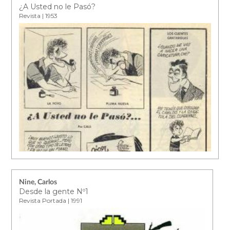
¿A Usted no le Pasó?
Revista | 1953
Nine, Carlos
Desde la gente Nº1
Revista Portada | 1991