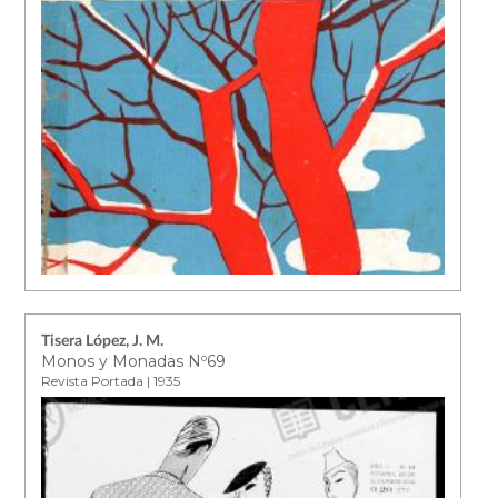
Tisera López, J. M.
Monos y Monadas Nº69
Revista Portada | 1935