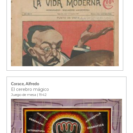
Corace, Alfredo
El cerebro mágico
Juego de mesa | 1942