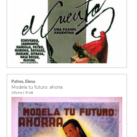
Pafres, Elena
Modela tu futuro: ahorra
Afiche | 1948