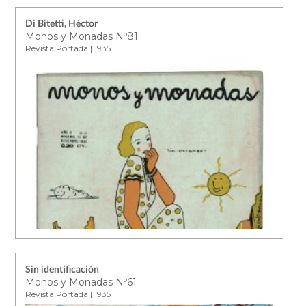
Di Bitetti, Héctor
Monos y Monadas Nº81
Revista Portada | 1935
Sin identificación
Monos y Monadas Nº61
Revista Portada | 1935