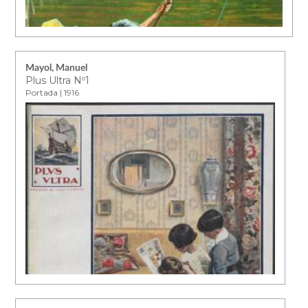
Mayol, Manuel
Plus Ultra Nº1
Portada | 1916