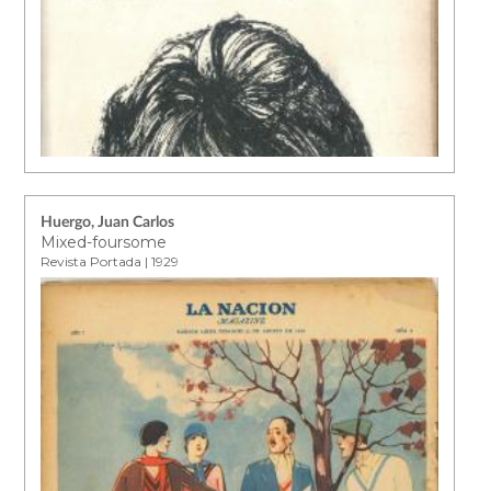
Huergo, Juan Carlos
Mixed-foursome
Revista Portada | 1929