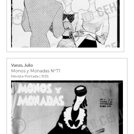
Vanzo, Julio
Monos y Monadas Nº71
Revista Portada | 1935