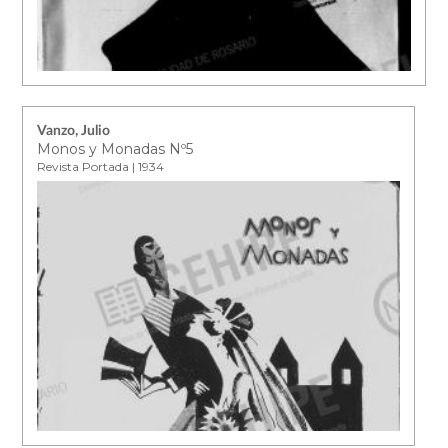
Vanzo, Julio
Monos y Monadas Nº5
Revista Portada | 1934