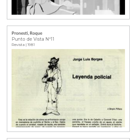
Pronesti, Roque
Punto de Vista Nº11
Revista | 1981