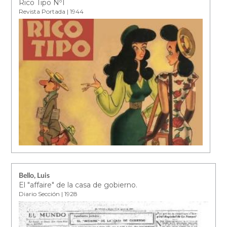
Rico Tipo Nº1
Revista Portada | 1944
Bello, Luis
El "affaire" de la casa de gobierno.
Diario Sección | 1928