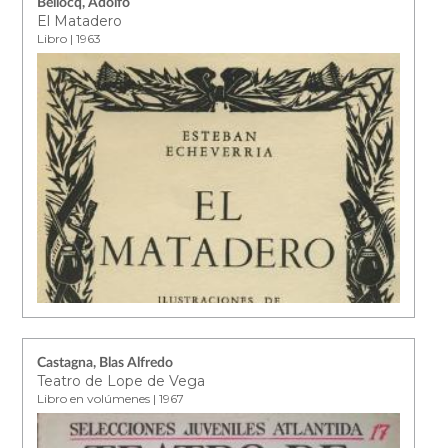
Bellocq, Adolfo
El Matadero
Libro | 1963
Castagna, Blas Alfredo
Teatro de Lope de Vega
Libro en volúmenes | 1967