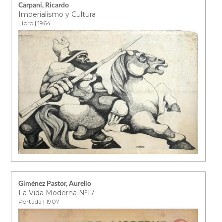
Carpani, Ricardo
Imperialismo y Cultura
Libro | 1964
Giménez Pastor, Aurelio
La Vida Moderna Nº17
Portada | 1907