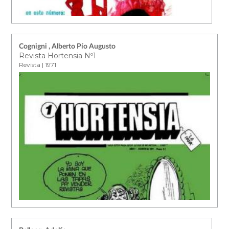
Cognigni , Alberto Pío Augusto
Revista Hortensia Nº1
Revista | 1971