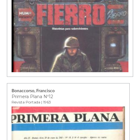
Bonaccorso, Francisco
Primera Plana Nº12
Revista Portada | 1963