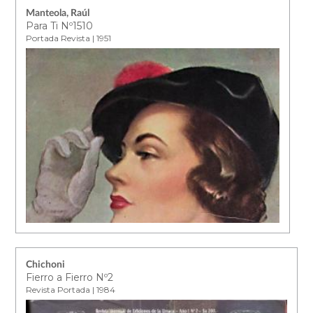
Manteola, Raúl
Para Ti Nº1510
Portada Revista | 1951
Chichoni
Fierro a Fierro Nº2
Revista Portada | 1984