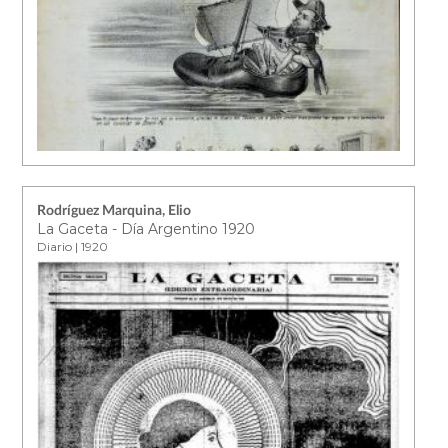
Rodríguez Marquina, Elio
La Gaceta - Día Argentino 1920
Diario | 1920