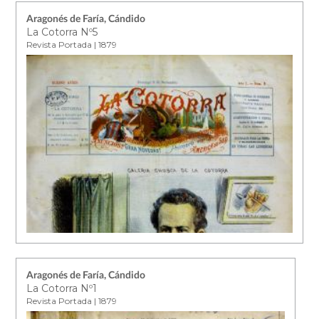
Aragonés de Faría, Cándido
La Cotorra Nº5
Revista Portada | 1879
Aragonés de Faría, Cándido
La Cotorra Nº1
Revista Portada | 1879