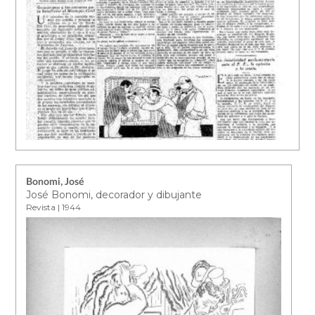
Bonomi, José
José Bonomi, decorador y dibujante
Revista | 1944