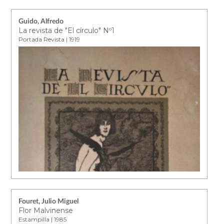
Guido, Alfredo
La revista de "El círculo" Nº1
Portada Revista | 1919
Fouret, Julio Miguel
Flor Malvinense
Estampilla | 1985