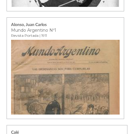
Alonso, Juan Carlos
Mundo Argentino Nº1
Revista Portada | 1911
Calé