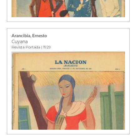
Arancibia, Ernesto
Cuyana
Revista Portada | 1929