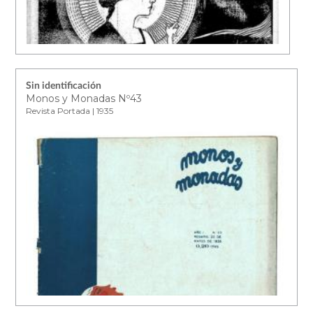
Sin identificación
Monos y Monadas Nº43
Revista Portada | 1935