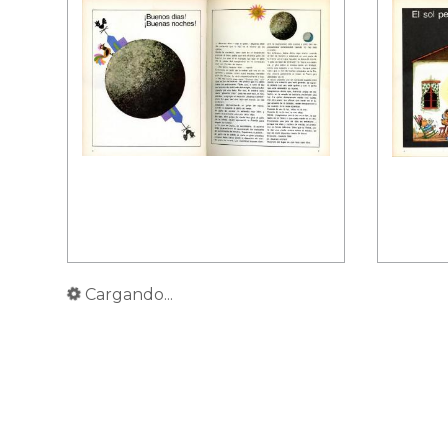
Cargando...