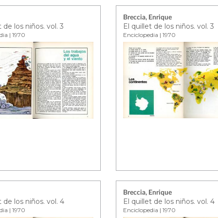
Breccia, Enrique
t de los niños. vol. 3
El quillet de los niños. vol. 3
dia | 1970
Enciclopedia | 1970
Breccia, Enrique
t de los niños. vol. 4
El quillet de los niños. vol. 4
dia | 1970
Enciclopedia | 1970