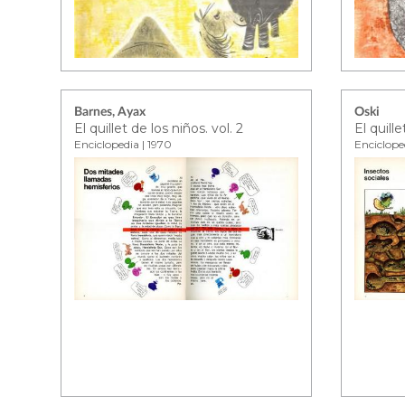
Barnes, Ayax
Oski
El quillet de los niños. vol. 2
El quille
Enciclopedia | 1970
Enciclope