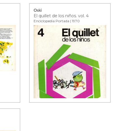
Oski
El quillet de los niños. vol. 4
Enciclopedia Portada | 1970