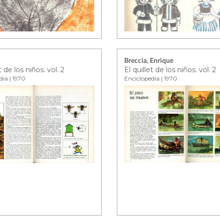
Breccia, Enrique
t de los niños. vol. 2
El quillet de los niños. vol. 2
dia | 1970
Enciclopedia | 1970