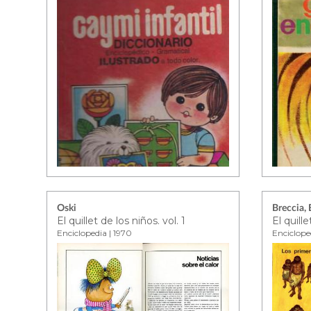
Oski
Breccia,
El quillet de los niños. vol. 1
El quille
Enciclopedia | 1970
Enciclope