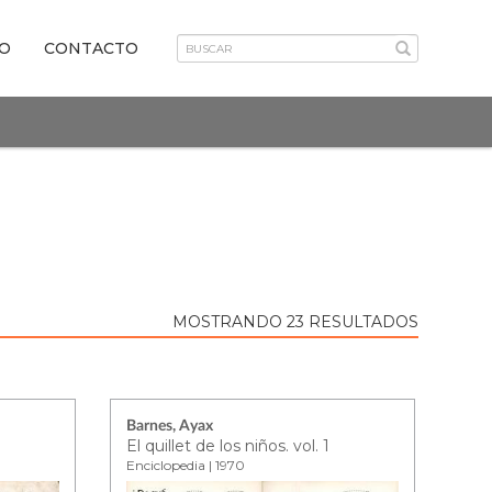
VO
CONTACTO
MOSTRANDO 23 RESULTADOS
Barnes, Ayax
El quillet de los niños. vol. 1
Enciclopedia | 1970