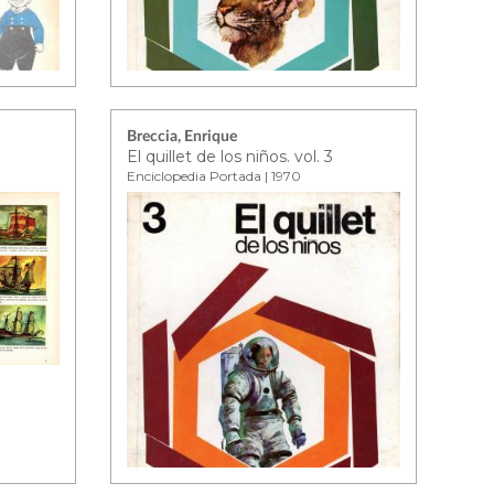
Breccia, Enrique
El quillet de los niños. vol. 3
Enciclopedia Portada | 1970