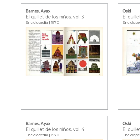
Barnes, Ayax
Oski
El quillet de los niños. vol. 3
El quille
Enciclopedia | 1970
Enciclope
Barnes, Ayax
Oski
El quillet de los niños. vol. 4
El quille
Enciclopedia | 1970
Enciclope