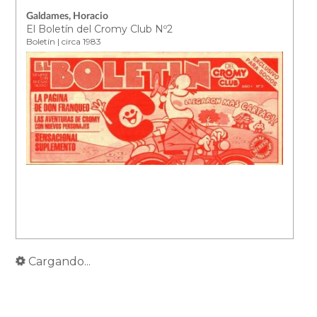
Galdames, Horacio
El Boletín del Cromy Club Nº2
Boletín | circa 1983
Cargando...