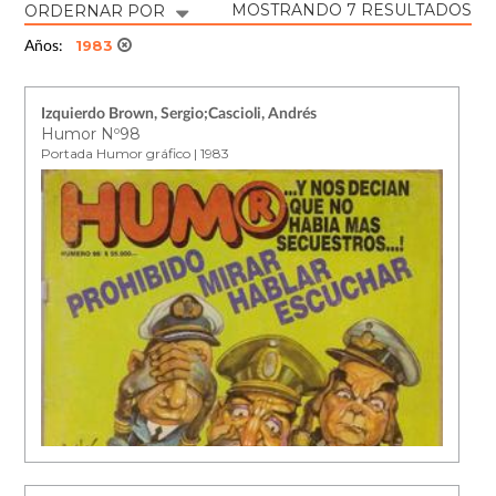
MOSTRANDO 7 RESULTADOS
ORDERNAR POR
1983
Años:
Izquierdo Brown, Sergio;Cascioli, Andrés
Humor Nº98
Portada Humor gráfico | 1983