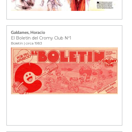
Galdames, Horacio
El Boletín del Cromy Club Nº1
Boletín | circa 1983