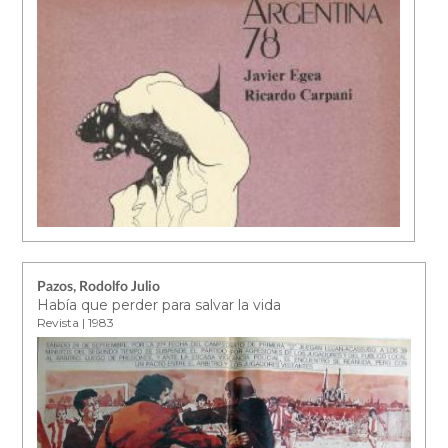
Pazos, Rodolfo Julio
Había que perder para salvar la vida
Revista | 1983