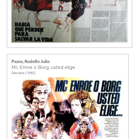
Pazos, Rodolfo Julio
Mc Enroe o Borg, usted elige
Revista | 1983