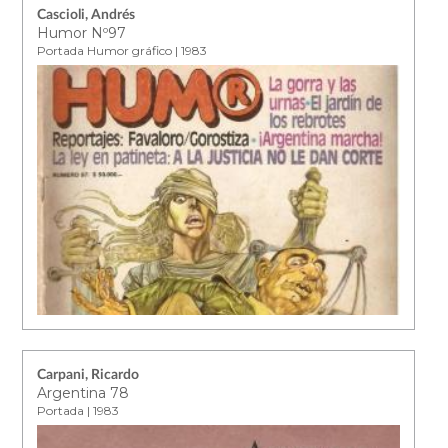
Cascioli, Andrés
Humor Nº97
Portada Humor gráfico | 1983
Carpani, Ricardo
Argentina 78
Portada | 1983