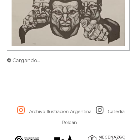
Cargando...
Archivo Ilustración Argentina
Cátedra
Roldán