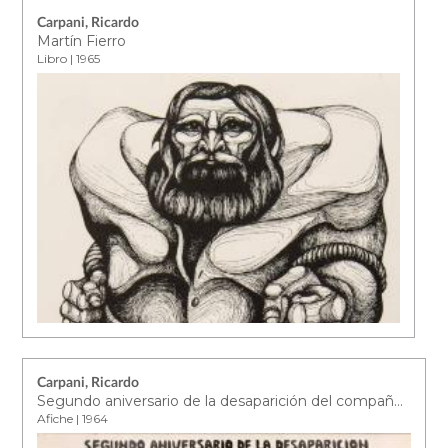
Carpani, Ricardo
Martín Fierro
Libro | 1965
Carpani, Ricardo
Segundo aniversario de la desaparición del compañero Felipe Vallese
Afiche | 1964