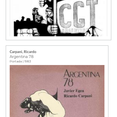
Carpani, Ricardo
Argentina 78
Portada | 1983