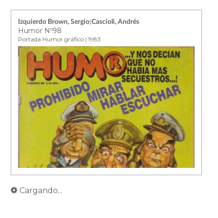
Izquierdo Brown, Sergio;Cascioli, Andrés
Humor Nº98
Portada Humor gráfico | 1983
Cargando...