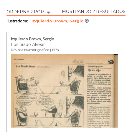
MOSTRANDO 2 RESULTADOS
ORDERNAR POR
Izquierdo Brown, Sergio
Ilustrador/a:
Izquierdo Brown, Sergio
Los tirado Alvear
Revista Humor gráfico | 1974