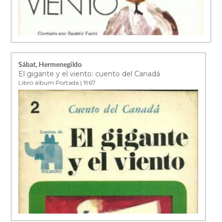
Sábat, Hermenegildo
El gigante y el viento: cuento del Canadá
Libro álbum Portada | 1967