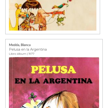
Medda, Blanca
Pelusa en la Argentina
Libro álbum | 1977