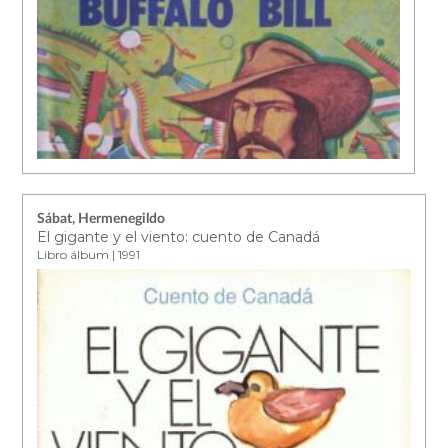
Sábat, Hermenegildo
El gigante y el viento: cuento de Canadá
Libro álbum | 1991