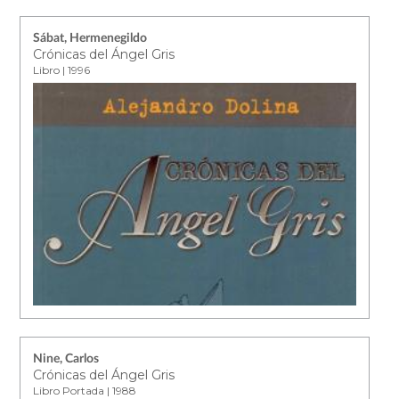
Sábat, Hermenegildo
Crónicas del Ángel Gris
Libro | 1996
Nine, Carlos
Crónicas del Ángel Gris
Libro Portada | 1988