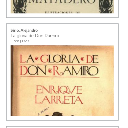
Sirio, Alejandro
La gloria de Don Ramiro
Libro | 1929