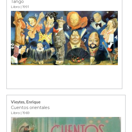
Tango
Libro | 1991
Vieytes, Enrique
Cuentos orientales
Libro | 1969