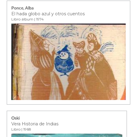
Ponce, Alba
El hada globo azul y otros cuentos
Libro álbum | 1974
Oski
Vera Historia de Indias
Libro | 1968