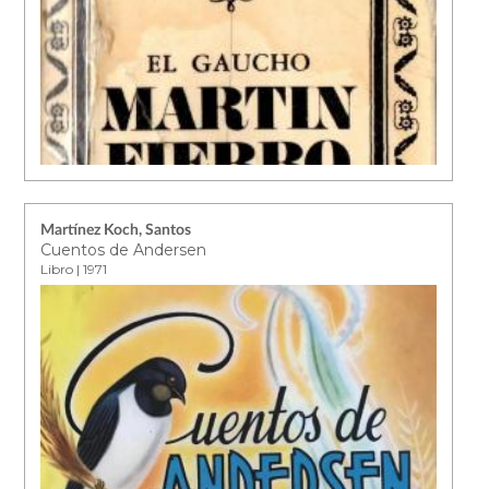
Martínez Koch, Santos
Cuentos de Andersen
Libro | 1971