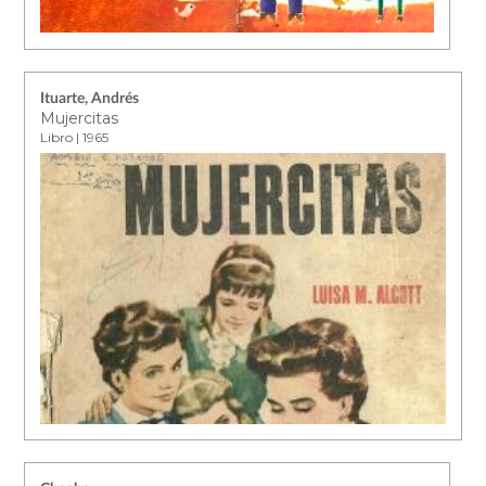
Ituarte, Andrés
Mujercitas
Libro | 1965