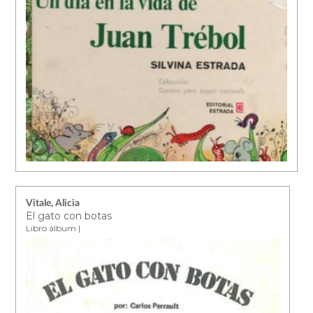
Vitale, Alicia
El gato con botas
Libro álbum |