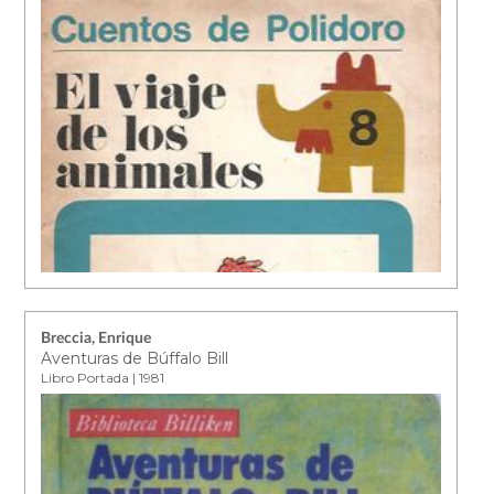
Breccia, Enrique
Aventuras de Búffalo Bill
Libro Portada | 1981