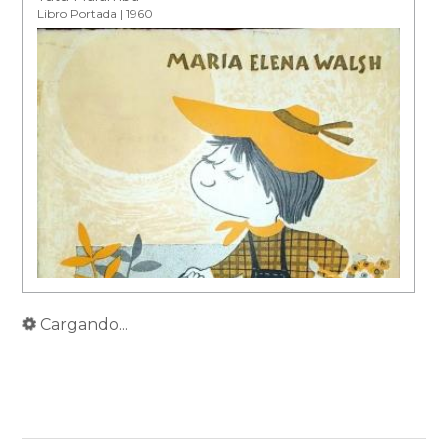
Libro Portada | 1960
Cargando...