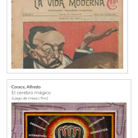
Corace, Alfredo
El cerebro mágico
Juego de mesa | 1942