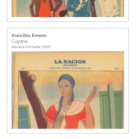
Arancibia, Ernesto
Cuyana
Revista Portada | 1929