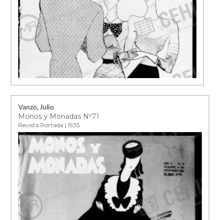
Vanzo, Julio
Monos y Monadas Nº71
Revista Portada | 1935