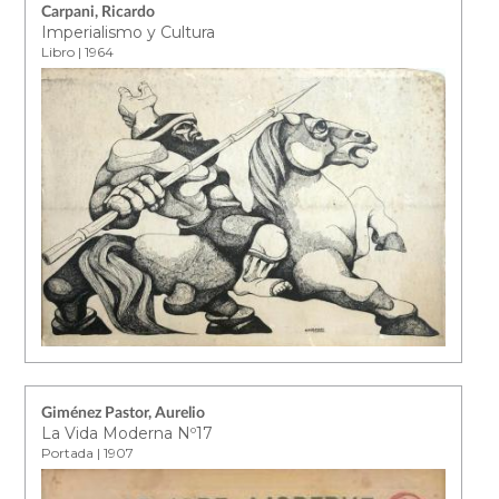
Carpani, Ricardo
Imperialismo y Cultura
Libro | 1964
Giménez Pastor, Aurelio
La Vida Moderna Nº17
Portada | 1907