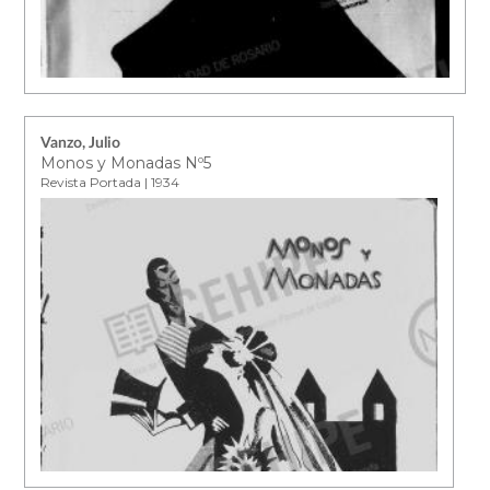
Vanzo, Julio
Monos y Monadas Nº5
Revista Portada | 1934