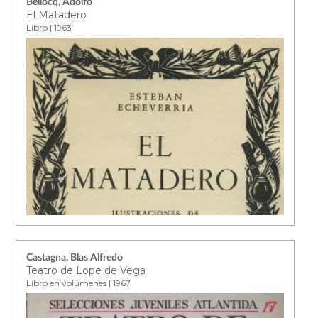
Bellocq, Adolfo
El Matadero
Libro | 1963
Castagna, Blas Alfredo
Teatro de Lope de Vega
Libro en volúmenes | 1967