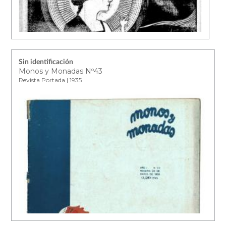
Sin identificación
Monos y Monadas Nº43
Revista Portada | 1935