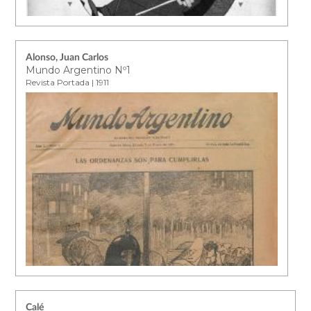
Alonso, Juan Carlos
Mundo Argentino Nº1
Revista Portada | 1911
Calé