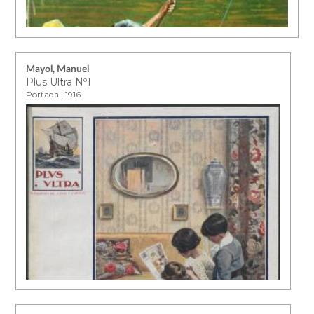
Mayol, Manuel
Plus Ultra Nº1
Portada | 1916