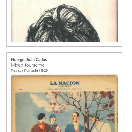
Huergo, Juan Carlos
Mixed-foursome
Revista Portada | 1929