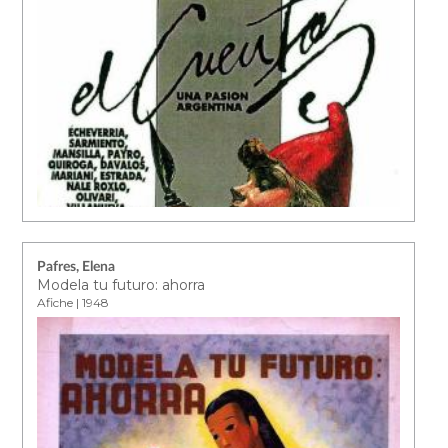
Pafres, Elena
Modela tu futuro: ahorra
Afiche | 1948