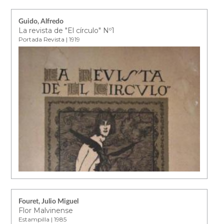
Guido, Alfredo
La revista de "El círculo" Nº1
Portada Revista | 1919
Fouret, Julio Miguel
Flor Malvinense
Estampilla | 1985