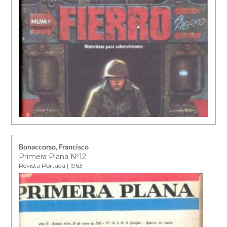
Bonaccorso, Francisco
Primera Plana Nº12
Revista Portada | 1963