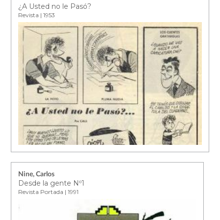
¿A Usted no le Pasó?
Revista | 1953
Nine, Carlos
Desde la gente Nº1
Revista Portada | 1991