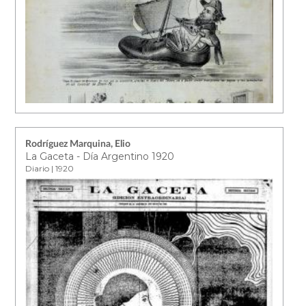
Rodríguez Marquina, Elio
La Gaceta - Día Argentino 1920
Diario | 1920