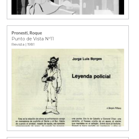
Pronesti, Roque
Punto de Vista Nº11
Revista | 1981