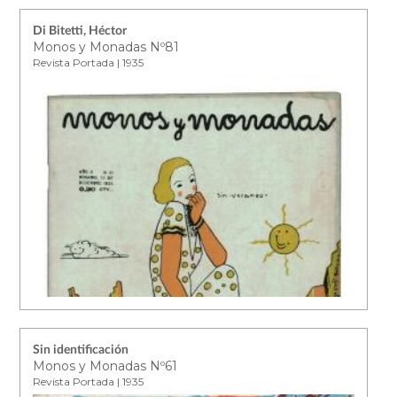
Di Bitetti, Héctor
Monos y Monadas Nº81
Revista Portada | 1935
Sin identificación
Monos y Monadas Nº61
Revista Portada | 1935