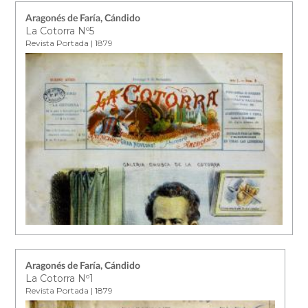
Aragonés de Faría, Cándido
La Cotorra Nº5
Revista Portada | 1879
Aragonés de Faría, Cándido
La Cotorra Nº1
Revista Portada | 1879