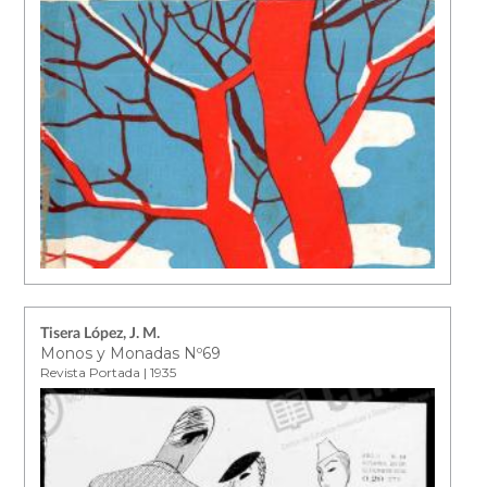
Tisera López, J. M.
Monos y Monadas Nº69
Revista Portada | 1935