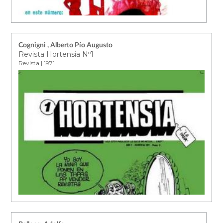
Cognigni , Alberto Pío Augusto
Revista Hortensia Nº1
Revista | 1971