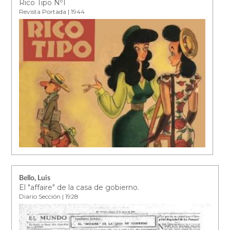
Rico Tipo Nº1
Revista Portada | 1944
Bello, Luis
El "affaire" de la casa de gobierno.
Diario Sección | 1928