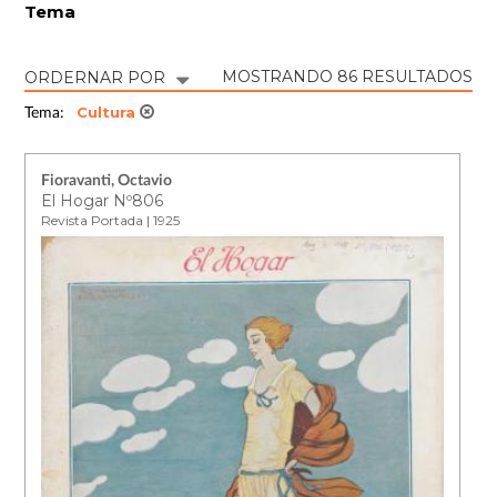
Tema
MOSTRANDO 86 RESULTADOS
ORDERNAR POR
Cultura
Tema:
Fioravanti, Octavio
El Hogar Nº806
Revista Portada | 1925