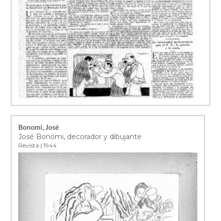
Bonomi, José
José Bonomi, decorador y dibujante
Revista | 1944