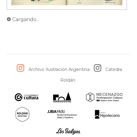
Cargando...
Archivo Ilustración Argentina
Cátedra
Roldán