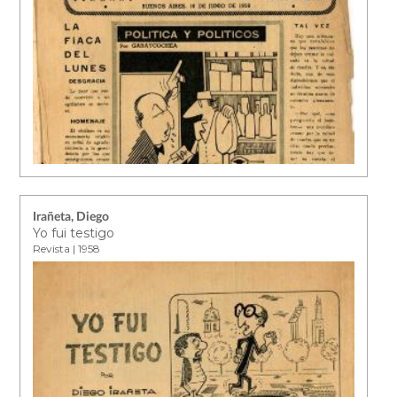
Irañeta, Diego
Yo fui testigo
Revista | 1958