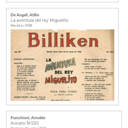
De Angeli, Atilio
La aventura del rey Miguelito
Revista | 1958
Franchioni, Arnoldo
Avivato Nº230