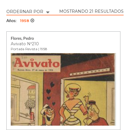
MOSTRANDO 21 RESULTADOS
ORDERNAR POR
1958
Años:
Flores, Pedro
Avivato Nº210
Portada Revista | 1958