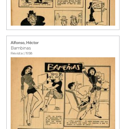
Alfonso, Héctor
Bambinas
Revista | 1958