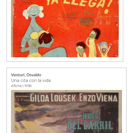
Venturi, Osvaldo
Una cita con la vida
Afiche | 1958