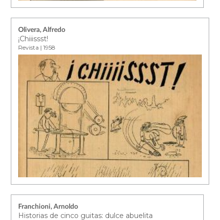
Olivera, Alfredo
¡Chiiissst!
Revista | 1958
Franchioni, Arnoldo
Historias de cinco guitas: dulce abuelita