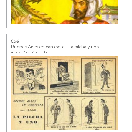
Calé
Buenos Aires en camiseta - La pilcha y uno
Revista Sección | 1958