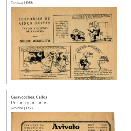
Revista | 1958
Garaycochea, Carlos
Política y políticos
Revista | 1958