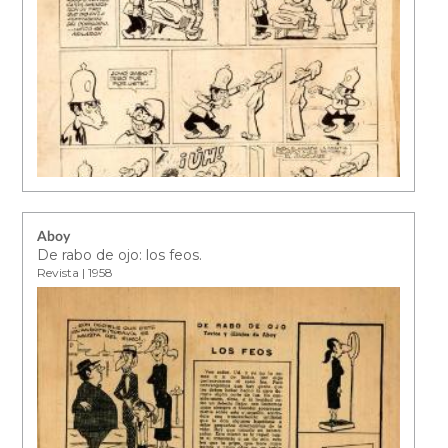
Aboy
De rabo de ojo: los feos.
Revista | 1958