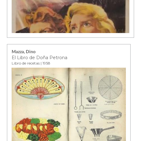
Mazza, Dino
El Libro de Doña Petrona
Libro de recetas | 1958