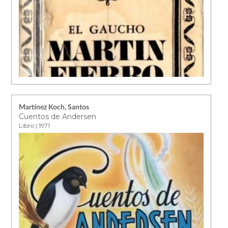
Martínez Koch, Santos
Cuentos de Andersen
Libro | 1971