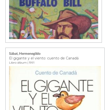
Sábat, Hermenegildo
El gigante y el viento: cuento de Canadá
Libro álbum | 1991