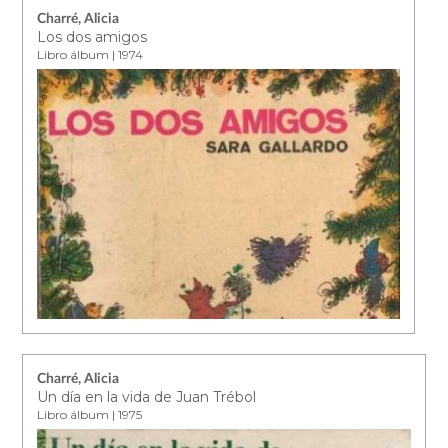
Charré, Alicia
Los dos amigos
Libro álbum | 1974
Charré, Alicia
Un día en la vida de Juan Trébol
Libro álbum | 1975