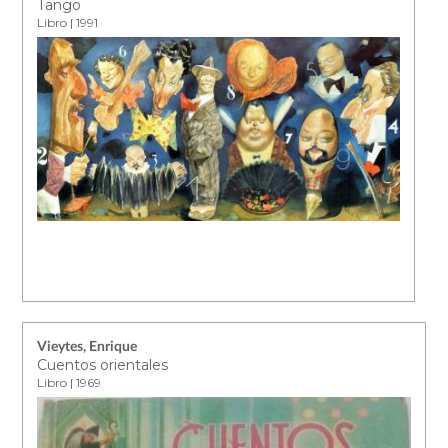
Tango
Libro | 1991
Vieytes, Enrique
Cuentos orientales
Libro | 1969