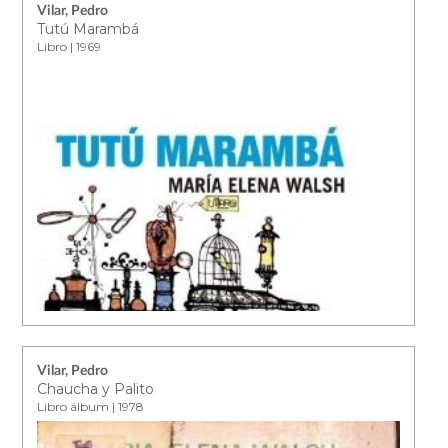
Vilar, Pedro
Tutú Marambá
Libro | 1969
Vilar, Pedro
Chaucha y Palito
Libro álbum | 1978