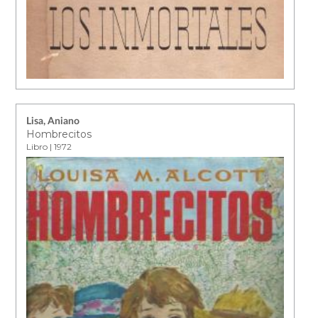
Lisa, Aniano
Hombrecitos
Libro | 1972