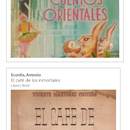
Scordia, Antonio
El café de los inmortales
Libro | 1949