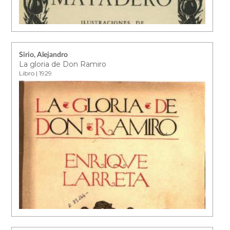
Sirio, Alejandro
La gloria de Don Ramiro
Libro | 1929