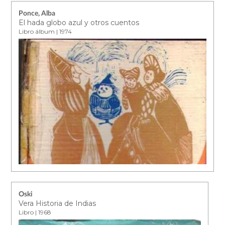
Ponce, Alba
El hada globo azul y otros cuentos
Libro álbum | 1974
Oski
Vera Historia de Indias
Libro | 1968