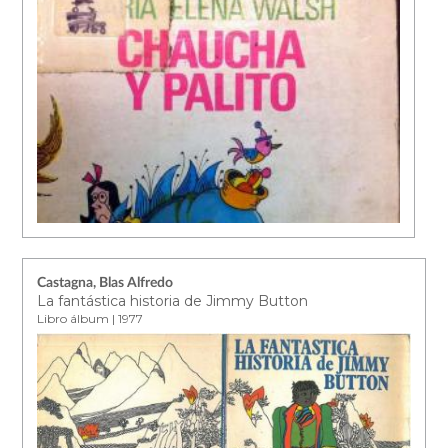
Castagna, Blas Alfredo
La fantástica historia de Jimmy Button
Libro álbum | 1977