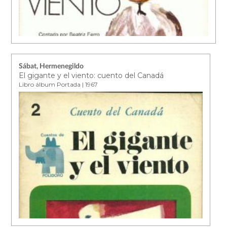
Sábat, Hermenegildo
El gigante y el viento: cuento del Canadá
Libro álbum Portada | 1967