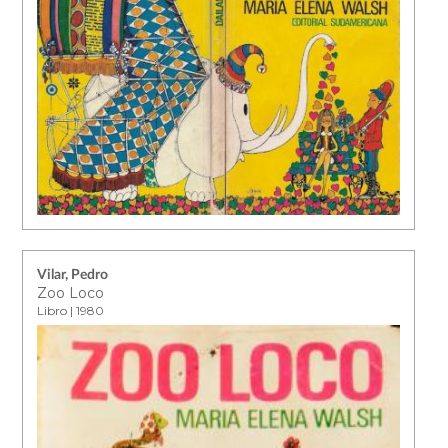
Vilar, Pedro
Zoo Loco
Libro | 1980