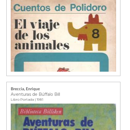
Breccia, Enrique
Aventuras de Búffalo Bill
Libro Portada | 1981