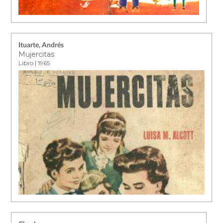
Ituarte, Andrés
Mujercitas
Libro | 1965