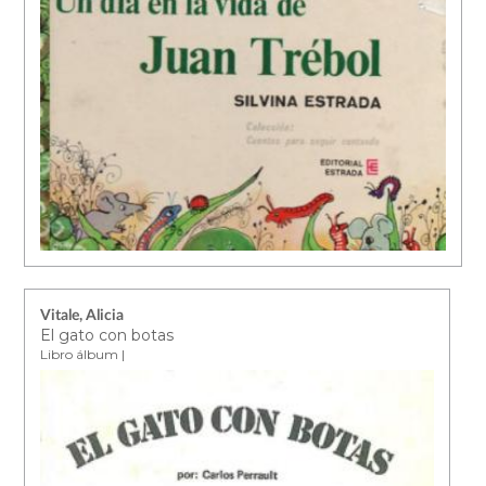
Vitale, Alicia
El gato con botas
Libro álbum |