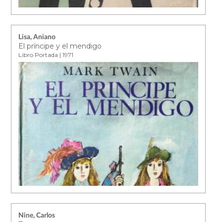
Lisa, Aniano
El príncipe y el mendigo
Libro Portada | 1971
Nine, Carlos