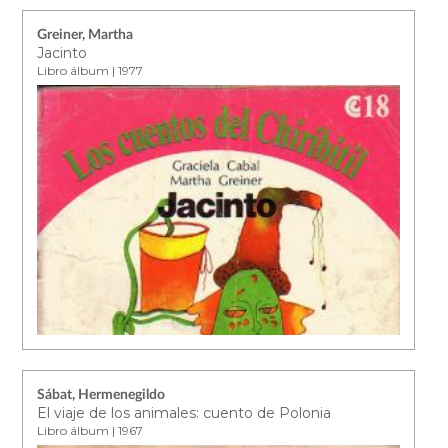
Greiner, Martha
Jacinto
Libro álbum | 1977
Sábat, Hermenegildo
El viaje de los animales: cuento de Polonia
Libro álbum | 1967