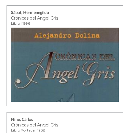
Sábat, Hermenegildo
Crónicas del Ángel Gris
Libro | 1996
Nine, Carlos
Crónicas del Ángel Gris
Libro Portada | 1988