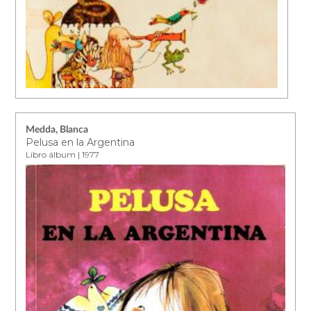
Medda, Blanca
Pelusa en la Argentina
Libro álbum | 1977