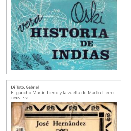
Di Toto, Gabriel
El gaucho Martín Fierro y la vuelta de Martín Fierro
Libro | 1975