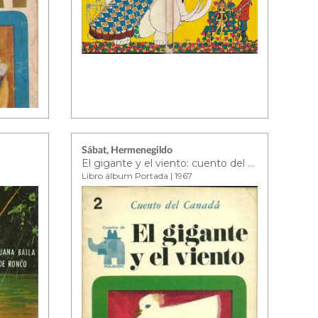
Sábat, Hermenegildo
El gigante y el viento: cuento del Canadá
Libro álbum Portada | 1967