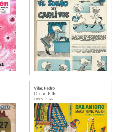
Vilar, Pedro
Dailan Kifki
Libro | 1966