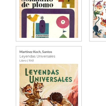
Martínez Koch, Santos
Leyendas Universales
Libro | 1961