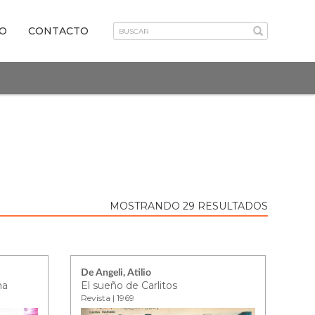
VO
CONTACTO
MOSTRANDO 29 RESULTADOS
De Angeli, Atilio
na
El sueño de Carlitos
Revista | 1969