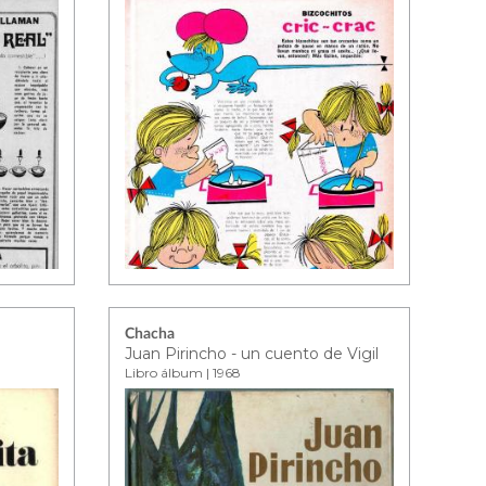
Chacha
Juan Pirincho - un cuento de Vigil
Libro álbum | 1968