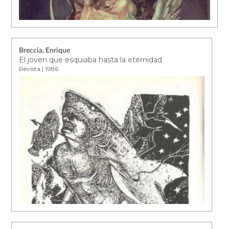
Breccia, Enrique
El joven que esquiaba hasta la eternidad
Revista | 1986