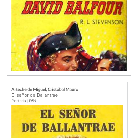
Arteche de Miguel, Cristóbal Mauro
El señor de Ballantrae
Portada | 1954