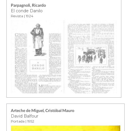
Parpagnoli, Ricardo
El conde Danilo
Revista | 1924
Arteche de Miguel, Cristóbal Mauro
David Balfour
Portada | 1952