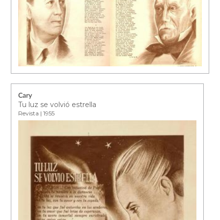
Cary
Tu luz se volvió estrella
Revista | 1955