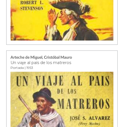
Arteche de Miguel, Cristóbal Mauro
Un viaje al país de los matreros
Portada | 1953