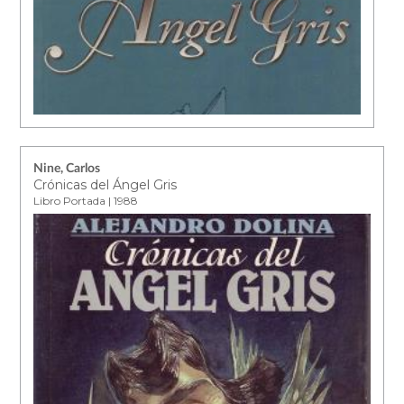
Nine, Carlos
Crónicas del Ángel Gris
Libro Portada | 1988