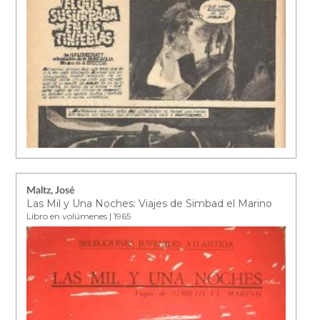
Maltz, José
Las Mil y Una Noches: Viajes de Simbad el Marino
Libro en volúmenes | 1965