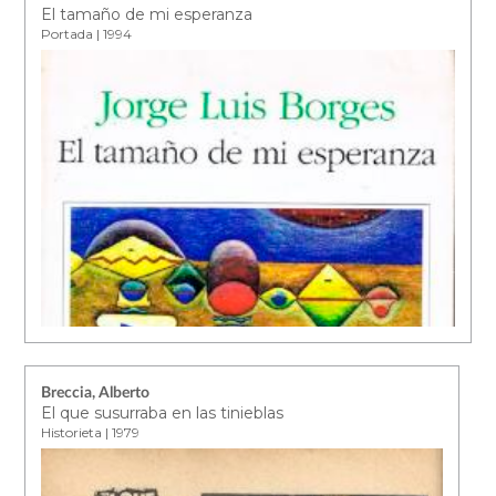
El tamaño de mi esperanza
Portada | 1994
Breccia, Alberto
El que susurraba en las tinieblas
Historieta | 1979