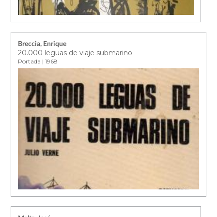
Breccia, Enrique
20.000 leguas de viaje submarino
Portada | 1968