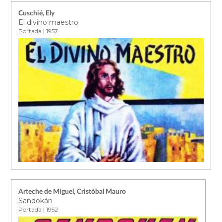
Cuschié, Ely
El divino maestro
Portada | 1957
Arteche de Miguel, Cristóbal Mauro
Sandokán
Portada | 1952