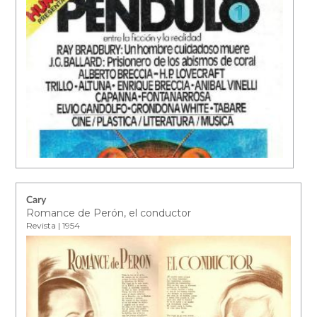
Cary
Romance de Perón, el conductor
Revista | 1954