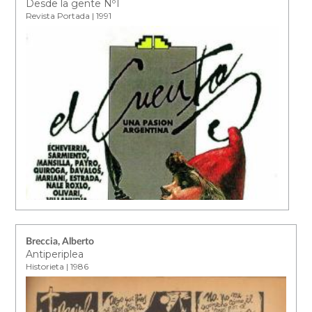
Desde la gente Nº1
Revista Portada | 1991
Breccia, Alberto
Antiperiplea
Historieta | 1986