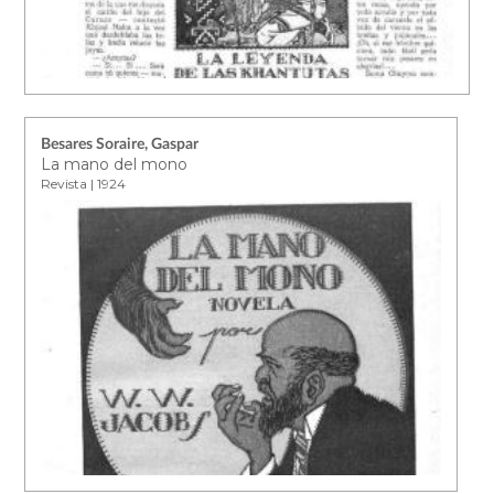
Besares Soraire, Gaspar
La mano del mono
Revista | 1924