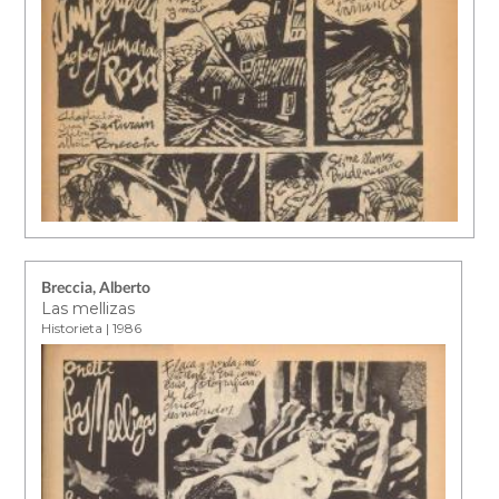
Breccia, Alberto
Las mellizas
Historieta | 1986