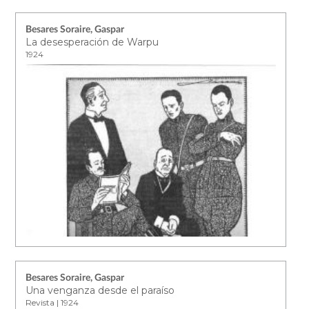
Besares Soraire, Gaspar
La desesperación de Warpu
1924
Besares Soraire, Gaspar
Una venganza desde el paraíso
Revista | 1924