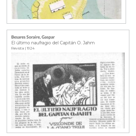
Besares Soraire, Gaspar
El último naufragio del Capitán O. Jahm
Revista | 1924