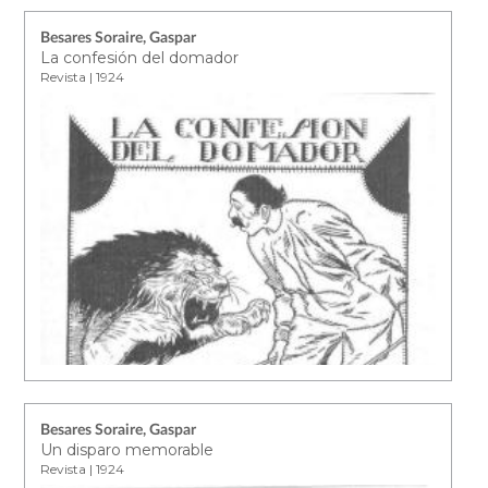
Besares Soraire, Gaspar
La confesión del domador
Revista | 1924
Besares Soraire, Gaspar
Un disparo memorable
Revista | 1924