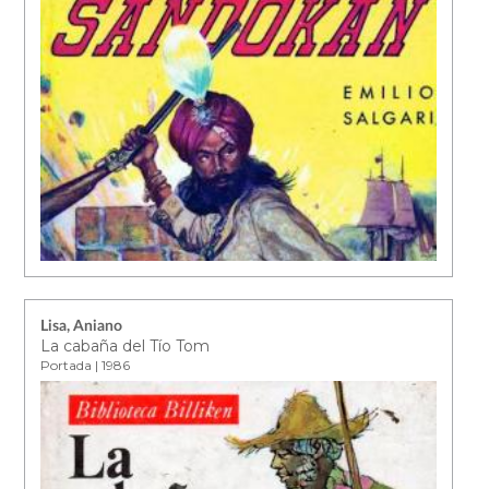
Lisa, Aniano
La cabaña del Tío Tom
Portada | 1986