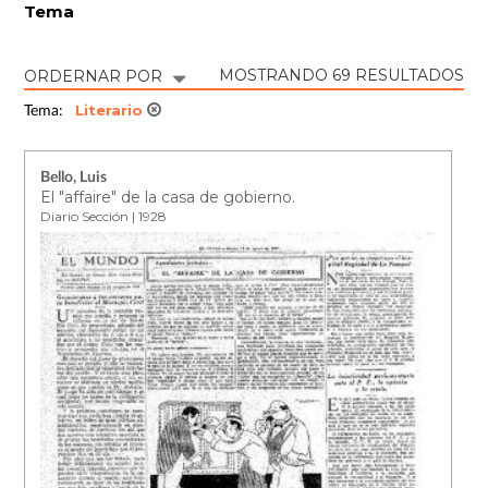
Tema
MOSTRANDO 69 RESULTADOS
ORDERNAR POR
Literario
Tema:
Bello, Luis
El "affaire" de la casa de gobierno.
Diario Sección | 1928