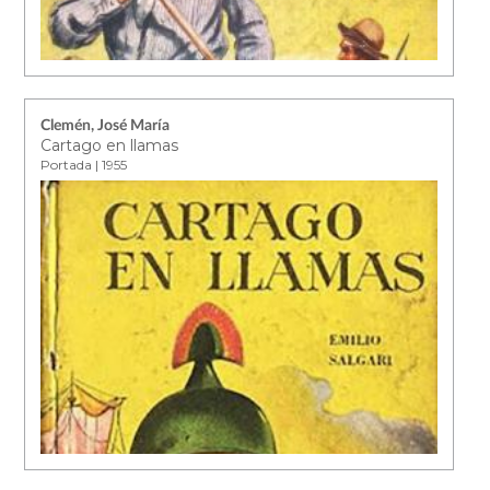
Clemén, José María
Cartago en llamas
Portada | 1955