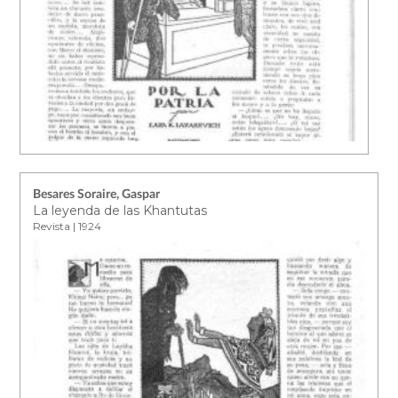
Besares Soraire, Gaspar
La leyenda de las Khantutas
Revista | 1924