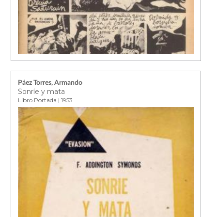
Páez Torres, Armando
Sonríe y mata
Libro Portada | 1953