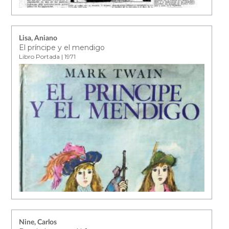
Lisa, Aniano
El príncipe y el mendigo
Libro Portada | 1971
Nine, Carlos