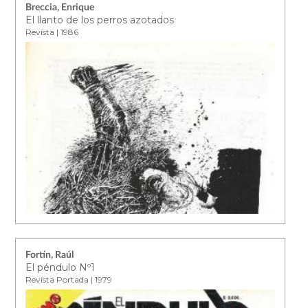
Breccia, Enrique
El llanto de los perros azotados
Revista | 1986
Fortín, Raúl
El péndulo Nº1
Revista Portada | 1979