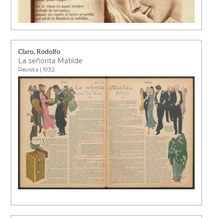
Claro, Rodolfo
La señorita Matilde
Revista | 1932