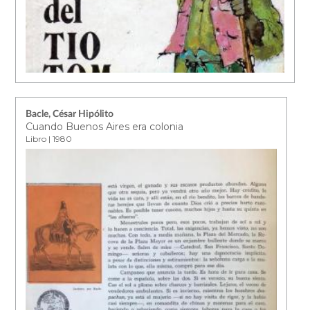
Bacle, César Hipólito
Cuando Buenos Aires era colonia
Libro | 1980