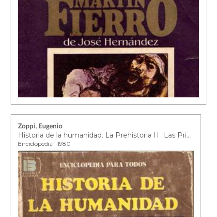
Zoppi, Eugenio
Historia de la humanidad. La Prehistoria II : Las Primeras Civilizaciones
Enciclopedia | 1980