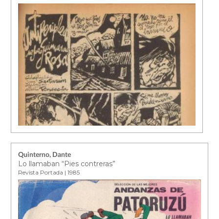
Quinterno, Dante
Lo llamaban “Pies contreras”
Revista Portada | 1985