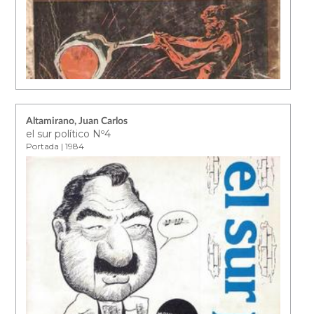
Altamirano, Juan Carlos
el sur político Nº4
Portada | 1984