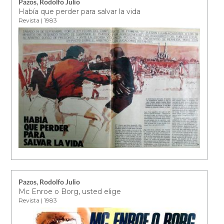
Pazos, Rodolfo Julio
Había que perder para salvar la vida
Revista | 1983
Pazos, Rodolfo Julio
Mc Enroe o Borg, usted elige
Revista | 1983