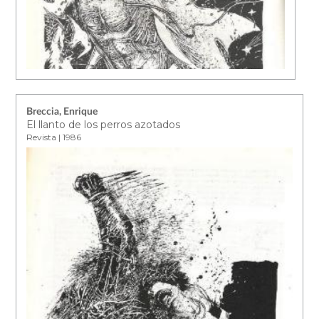
Breccia, Enrique
El llanto de los perros azotados
Revista | 1986