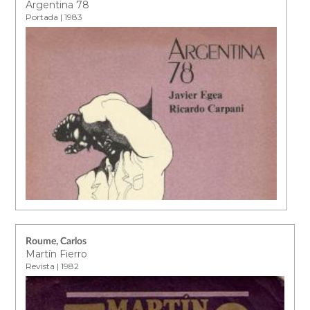
Argentina 78
Portada | 1983
Roume, Carlos
Martín Fierro
Revista | 1982