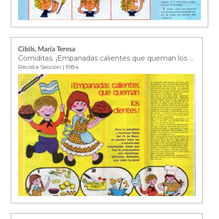
Cibils, María Teresa
Comiditas. ¡Empanadas calientes que queman los dientes!
Revista Sección | 1984