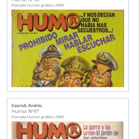
Portada Humor gráfico | 1983
Cascioli, Andrés
Humor Nº97
Portada Humor gráfico | 1983