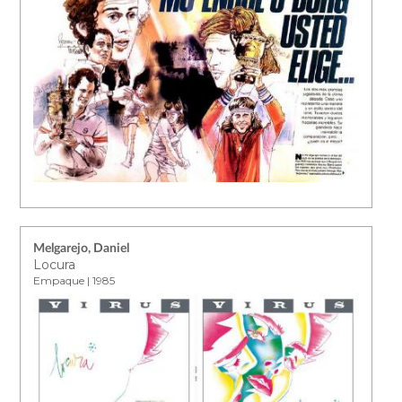
Melgarejo, Daniel
Locura
Empaque | 1985