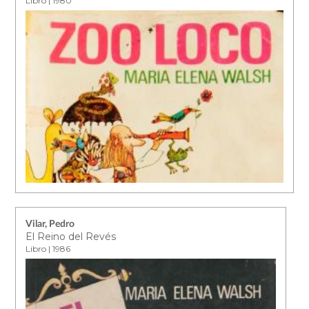
Libro | 1980
Vilar, Pedro
El Reino del Revés
Libro | 1986