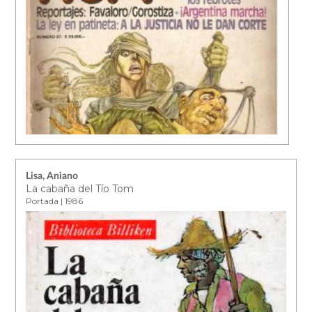
Lisa, Aniano
La cabaña del Tío Tom
Portada | 1986