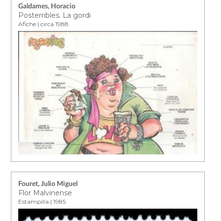
Galdames, Horacio
Posterribles. La gordi
Afiche | circa 1988
Fouret, Julio Miguel
Flor Malvinense
Estampilla | 1985