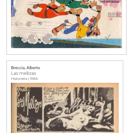
Breccia, Alberto
Las mellizas
Historieta | 1986