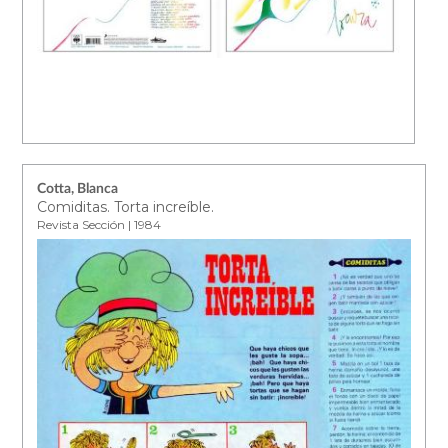
Cotta, Blanca
Comiditas. Torta increíble.
Revista Sección | 1984