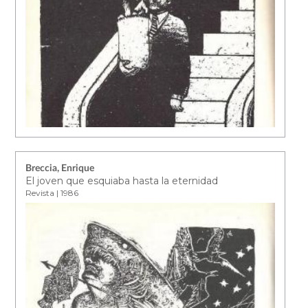
Breccia, Enrique
El joven que esquiaba hasta la eternidad
Revista | 1986