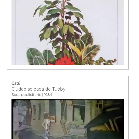
Catú
Ciudad soleada de Tubby
Spot publicitario | 1984