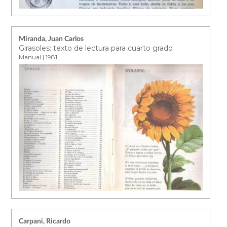
Miranda, Juan Carlos
Girasoles: texto de lectura para cuarto grado
Manual | 1981
Carpani, Ricardo