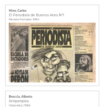
Nine, Carlos
El Periodista de Buenos Aires Nº1
Revista Portada | 1984
Breccia, Alberto
Antiperiplea
Historieta | 1986