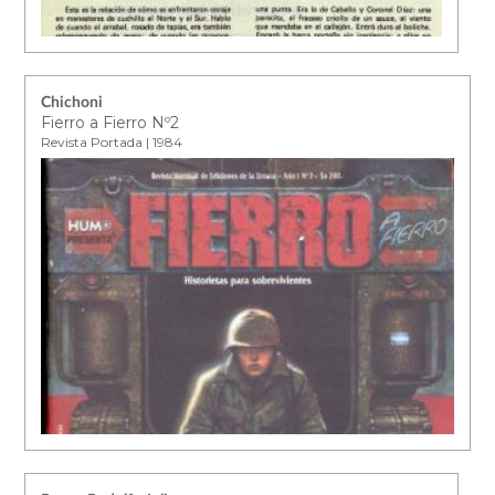
Chichoni
Fierro a Fierro Nº2
Revista Portada | 1984