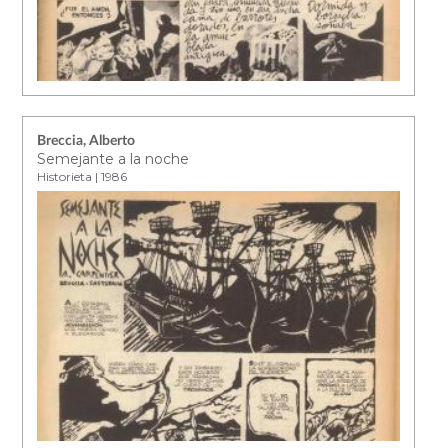
Breccia, Alberto
Semejante a la noche
Historieta | 1986