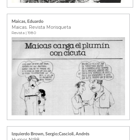
Maicas, Eduardo
Maicas. Revista Morisqueta
Revista | 1980
Izquierdo Brown, Sergio;Cascioli, Andrés
Humor Nº98