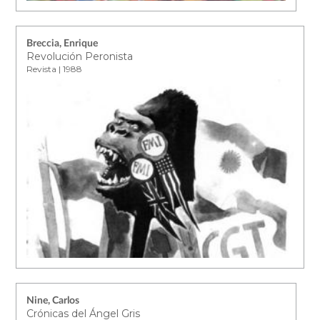
Breccia, Enrique
Revolución Peronista
Revista | 1988
Nine, Carlos
Crónicas del Ángel Gris