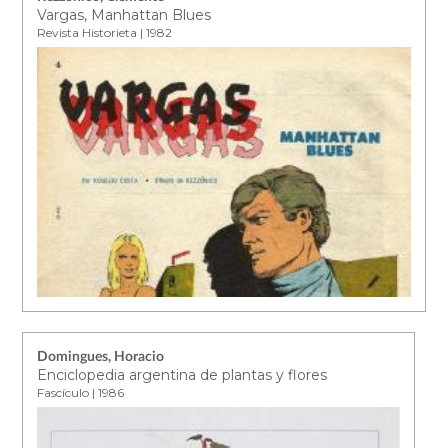
Vargas, Manhattan Blues
Revista Historieta | 1982
Domingues, Horacio
Enciclopedia argentina de plantas y flores
Fascículo | 1986