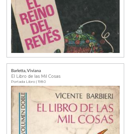
Barletta, Viviana
El Libro de las Mil Cosas
Portada Libro | 1980