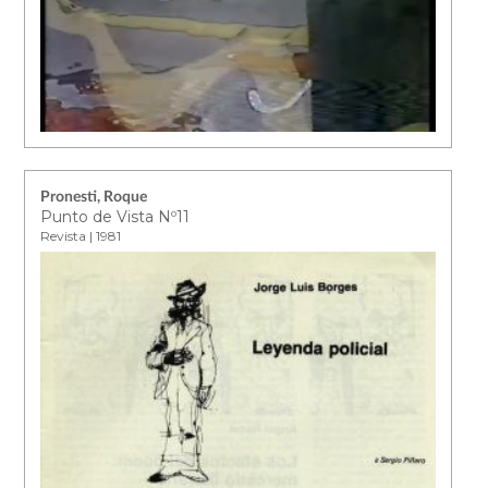
Pronesti, Roque
Punto de Vista Nº11
Revista | 1981