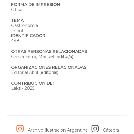
FORMA DE IMPRESIÓN
Offset
TEMA
Gastronomía
Infantil
IDENTIFICADOR:
448
OTRAS PERSONAS RELACIONADAS
García Ferré, Manuel
(editor/a)
ORGANIZACIONES RELACIONADAS
Editorial Abril
(editorial)
CONTRIBUCIÓN DE:
Laks - 2025
Archivo Ilustración Argentina
Cátedra