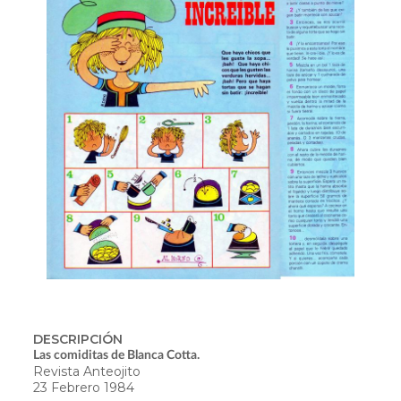
DESCRIPCIÓN
Las comiditas de Blanca Cotta.
Revista Anteojito
23 Febrero 1984