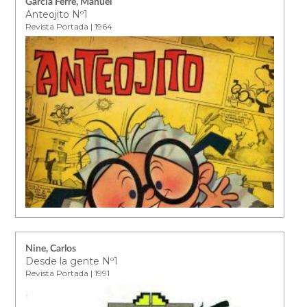
García Ferré, Manuel
Anteojito Nº1
Revista Portada | 1964
Nine, Carlos
Desde la gente Nº1
Revista Portada | 1991