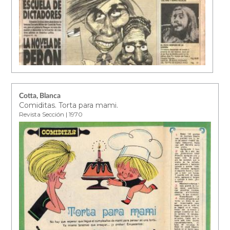
Cotta, Blanca
Comiditas. Torta para mami.
Revista Sección | 1970