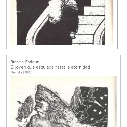
Breccia, Enrique
El joven que esquiaba hasta la eternidad
Revista | 1986