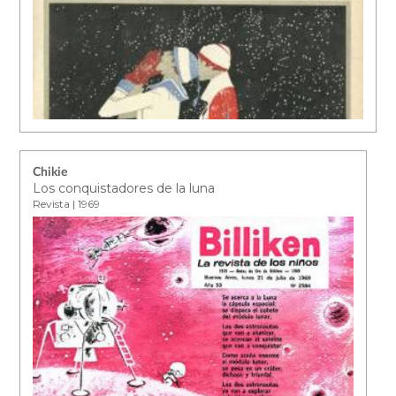
Chikie
Los conquistadores de la luna
Revista | 1969