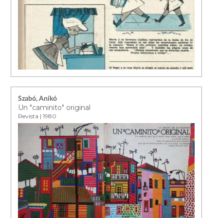
Szabó, Anikó
Un "caminito" original
Revista | 1980