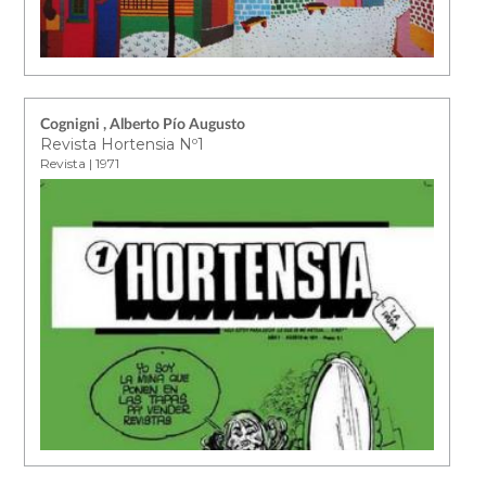
Cognigni , Alberto Pío Augusto
Revista Hortensia Nº1
Revista | 1971