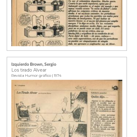
Izquierdo Brown, Sergio
Los tirado Alvear
Revista Humor gráfico | 1974