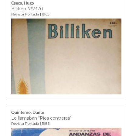
Csecs, Hugo
Billiken Nº2370
Revista Portada | 1965
Quinterno, Dante
Lo llamaban “Pies contreras”
Revista Portada | 1985