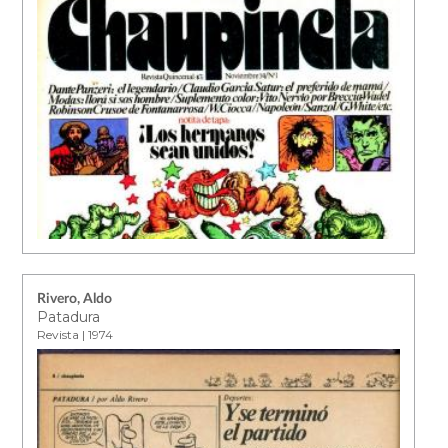
Rivero, Aldo
Patadura
Revista | 1974