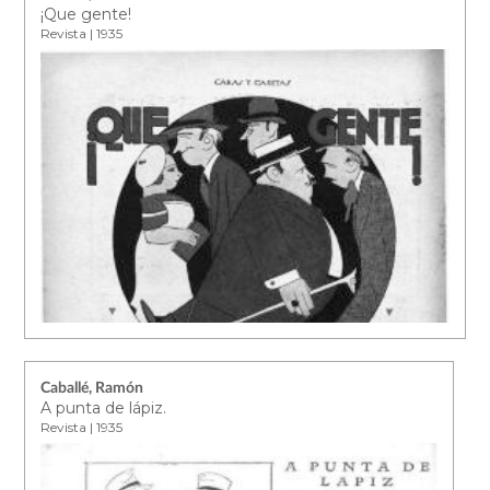
¡Que gente!
Revista | 1935
Caballé, Ramón
A punta de lápiz.
Revista | 1935