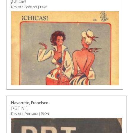
¡Chicas!
Revista Sección | 1945
Navarrete, Francisco
PBT Nº1
Revista Portada | 1904