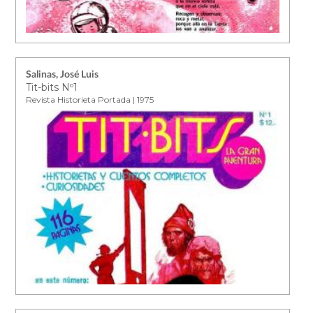
Salinas, José Luis
Tit-bits Nº1
Revista Historieta Portada | 1975