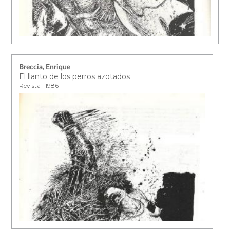
Breccia, Enrique
El llanto de los perros azotados
Revista | 1986