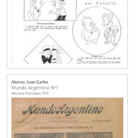
Alonso, Juan Carlos
Mundo Argentino Nº1
Revista Portada | 1911