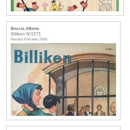
Breccia, Alberto
Billiken Nº2373
Revista Portada | 1965