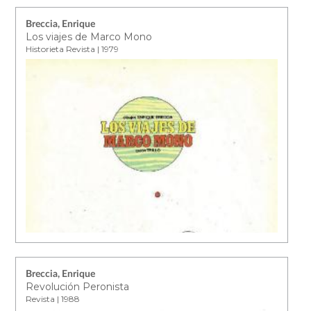
Breccia, Enrique
Los viajes de Marco Mono
Historieta Revista | 1979
Breccia, Enrique
Revolución Peronista
Revista | 1988