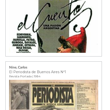
Nine, Carlos
El Periodista de Buenos Aires Nº1
Revista Portada | 1984