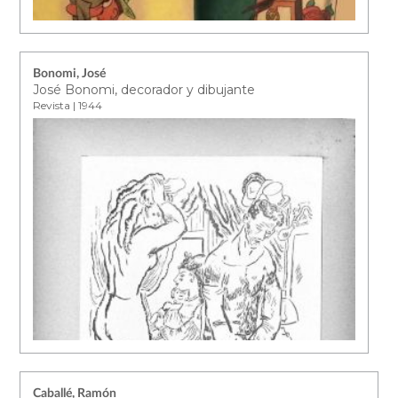
Bonomi, José
José Bonomi, decorador y dibujante
Revista | 1944
Caballé, Ramón