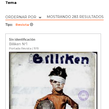
Tema
MOSTRANDO 283 RESULTADOS
ORDERNAR POR
Revista
Tipo:
Sin identificación
Billiken Nº1
Portada Revista | 1919