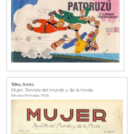
Téllez, Aristo
Mujer. Revista del mundo y de la moda.
Revista Portada | 1926