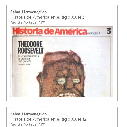
Sábat, Hermenegildo
Historia de América en el siglo XX Nº3
Revista Portada | 1971
Sábat, Hermenegildo
Historia de América en el siglo XX Nº12
Revista Portada | 1971