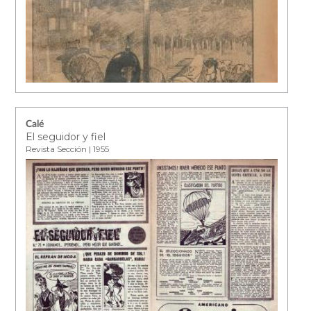
Calé
El seguidor y fiel
Revista Sección | 1955