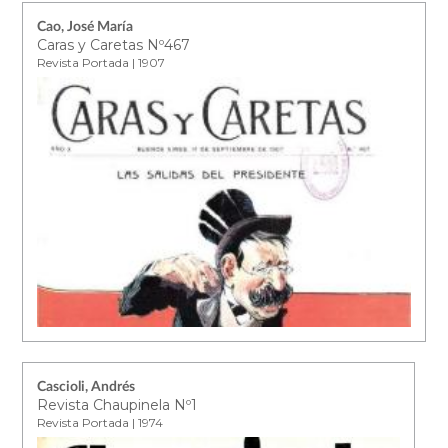
Cao, José María
Caras y Caretas Nº467
Revista Portada | 1907
Cascioli, Andrés
Revista Chaupinela Nº1
Revista Portada | 1974