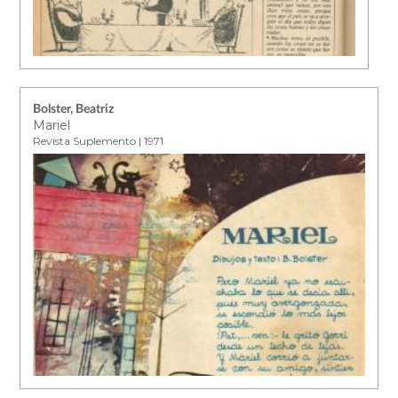
Bolster, Beatriz
Mariel
Revista Suplemento | 1971