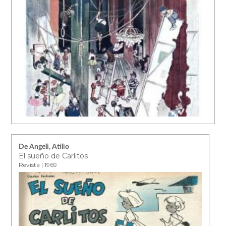
De Angeli, Atilio
El sueño de Carlitos
Revista | 1969