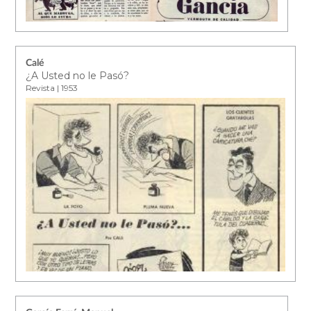
Calé
¿A Usted no le Pasó?
Revista | 1953