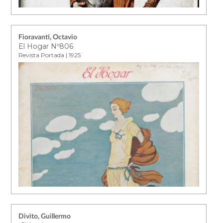
Fioravanti, Octavio
El Hogar Nº806
Revista Portada | 1925
Divito, Guillermo