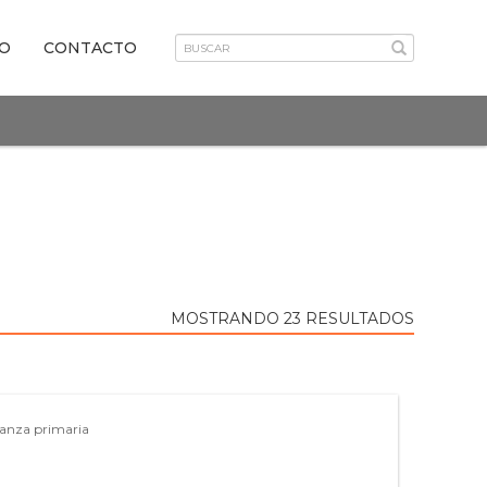
VO
CONTACTO
MOSTRANDO 23 RESULTADOS
ñanza primaria