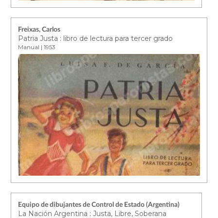
Freixas, Carlos
Patria Justa : libro de lectura para tercer grado
Manual | 1953
Equipo de dibujantes de Control de Estado (Argentina)
La Nación Argentina : Justa, Libre, Soberana