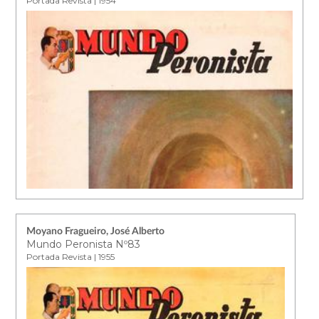
Portada Revista | 1954
Moyano Fragueiro, José Alberto
Mundo Peronista Nº83
Portada Revista | 1955