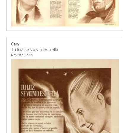
Cary
Tu luz se volvió estrella
Revista | 1955