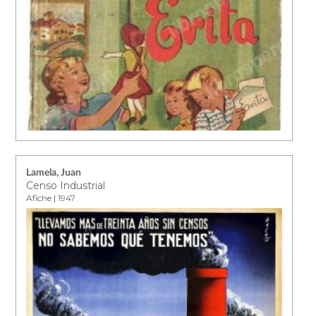
Lamela, Juan
Censo Industrial
Afiche | 1947