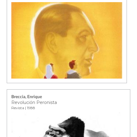
Breccia, Enrique
Revolución Peronista
Revista | 1988