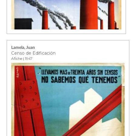
Lamela, Juan
Censo de Edificación
Afiche | 1947