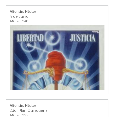
Alfonsín, Héctor
4 de Junio
Afiche | 1948
Alfonsín, Héctor
2do. Plan Quinquenal
Afiche | 1953