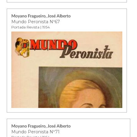
Moyano Fragueiro, José Alberto
Mundo Peronista Nº67
Portada Revista | 1954
Moyano Fragueiro, José Alberto
Mundo Peronista Nº71