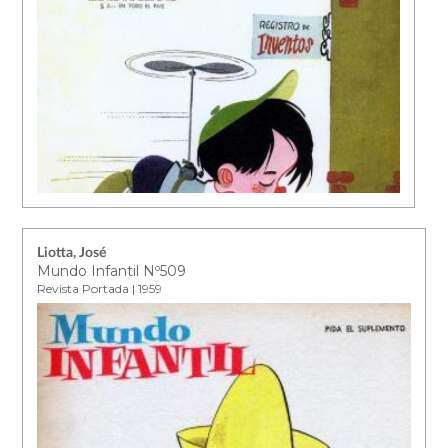
Liotta, José
Mundo Infantil Nº509
Revista Portada | 1959