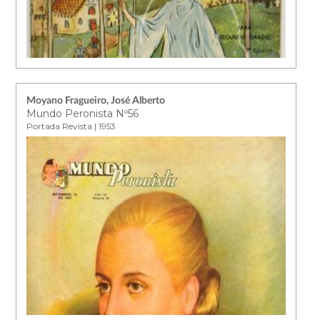
Moyano Fragueiro, José Alberto
Mundo Peronista Nº56
Portada Revista | 1953