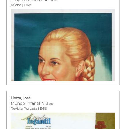
Afiche | 1948
Liotta, José
Mundo Infantil Nº368
Revista Portada | 1956