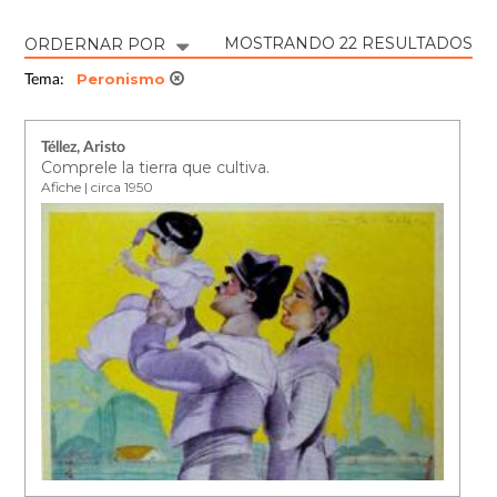
MOSTRANDO 22 RESULTADOS
ORDERNAR POR
Peronismo
Tema:
Téllez, Aristo
Comprele la tierra que cultiva.
Afiche | circa 1950