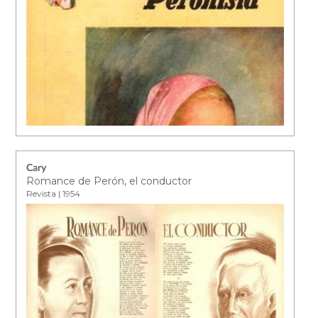
Cary
Romance de Perón, el conductor
Revista | 1954