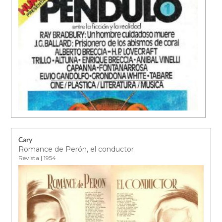
Cary
Romance de Perón, el conductor
Revista | 1954