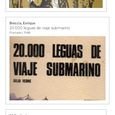
Breccia, Enrique
20.000 leguas de viaje submarino
Portada | 1968