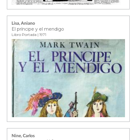
Lisa, Aniano
El príncipe y el mendigo
Libro Portada | 1971
Nine, Carlos