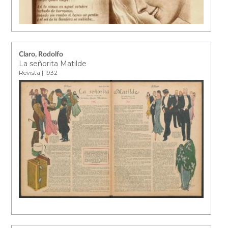
Claro, Rodolfo
La señorita Matilde
Revista | 1932