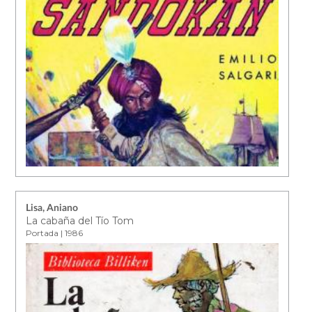
Lisa, Aniano
La cabaña del Tío Tom
Portada | 1986