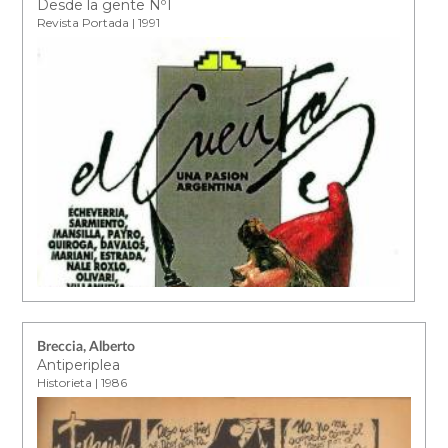
Desde la gente Nº1
Revista Portada | 1991
Breccia, Alberto
Antiperiplea
Historieta | 1986