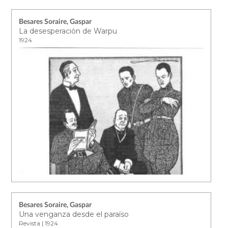
Besares Soraire, Gaspar
La desesperación de Warpu
1924
Besares Soraire, Gaspar
Una venganza desde el paraíso
Revista | 1924