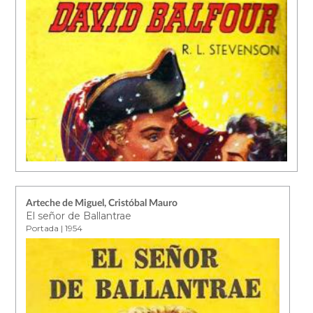
Arteche de Miguel, Cristóbal Mauro
El señor de Ballantrae
Portada | 1954