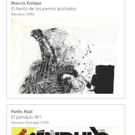
Breccia, Enrique
El llanto de los perros azotados
Revista | 1986
Fortín, Raúl
El péndulo Nº1
Revista Portada | 1979