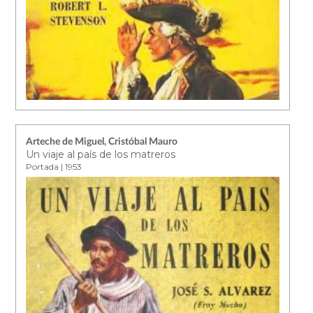
Arteche de Miguel, Cristóbal Mauro
Un viaje al país de los matreros
Portada | 1953