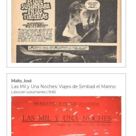
Maltz, José
Las Mil y Una Noches: Viajes de Simbad el Marino
Libro en volúmenes | 1965