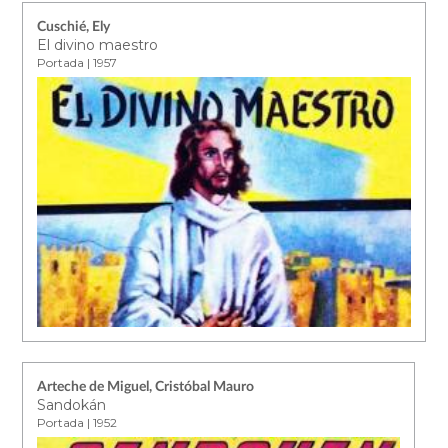
Cuschié, Ely
El divino maestro
Portada | 1957
Arteche de Miguel, Cristóbal Mauro
Sandokán
Portada | 1952