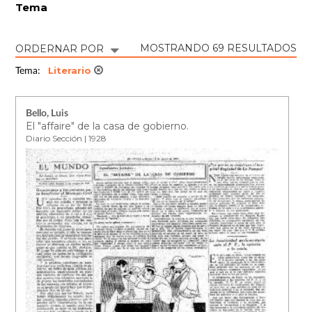
Tema
MOSTRANDO 69 RESULTADOS
ORDERNAR POR
Literario
Tema:
Bello, Luis
El "affaire" de la casa de gobierno.
Diario Sección | 1928