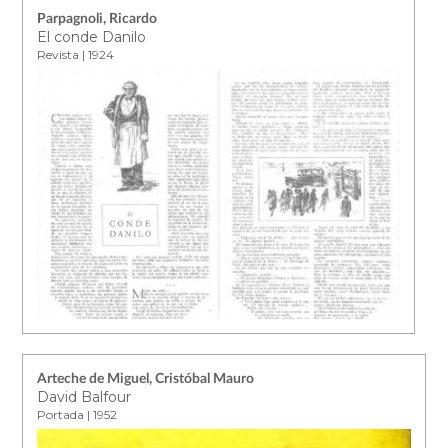
Parpagnoli, Ricardo
El conde Danilo
Revista | 1924
Arteche de Miguel, Cristóbal Mauro
David Balfour
Portada | 1952