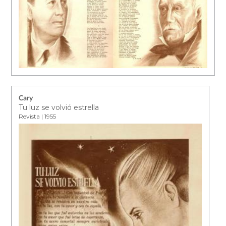
Cary
Tu luz se volvió estrella
Revista | 1955