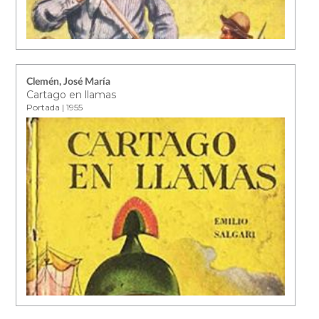
Clemén, José María
Cartago en llamas
Portada | 1955