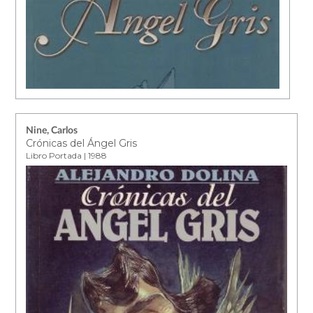
Nine, Carlos
Crónicas del Ángel Gris
Libro Portada | 1988