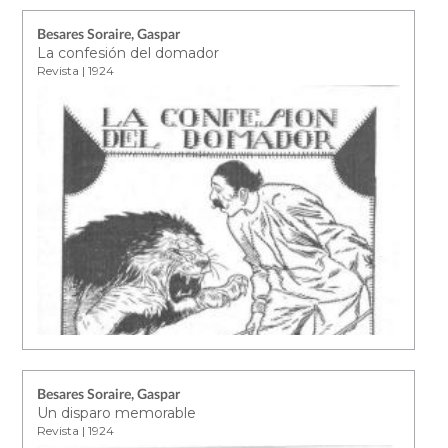
Besares Soraire, Gaspar
La confesión del domador
Revista | 1924
Besares Soraire, Gaspar
Un disparo memorable
Revista | 1924