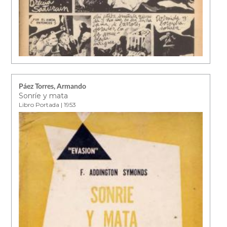
Páez Torres, Armando
Sonríe y mata
Libro Portada | 1953