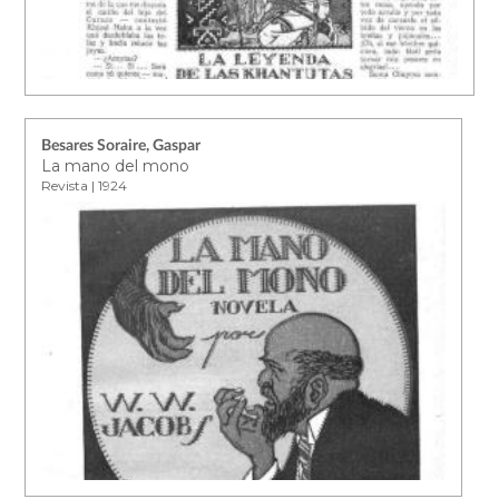
Besares Soraire, Gaspar
La mano del mono
Revista | 1924