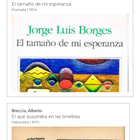
El tamaño de mi esperanza
Portada | 1994
Breccia, Alberto
El que susurraba en las tinieblas
Historieta | 1979