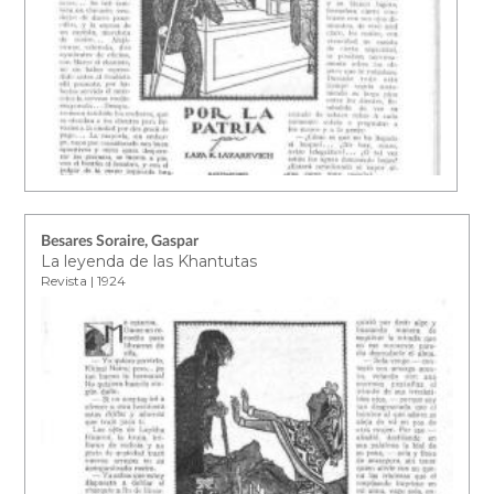
Besares Soraire, Gaspar
La leyenda de las Khantutas
Revista | 1924