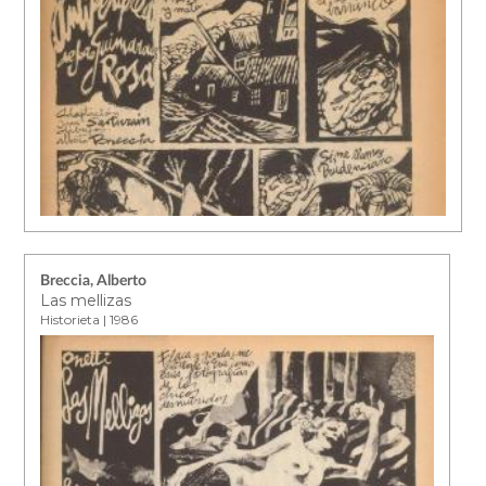
Breccia, Alberto
Las mellizas
Historieta | 1986