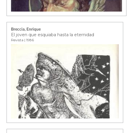
Breccia, Enrique
El joven que esquiaba hasta la eternidad
Revista | 1986