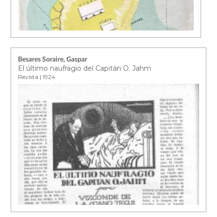
Besares Soraire, Gaspar
El último naufragio del Capitán O. Jahm
Revista | 1924