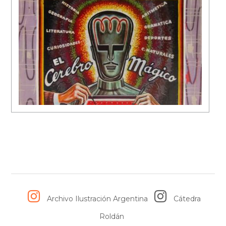
Archivo Ilustración Argentina
Cátedra
Roldán