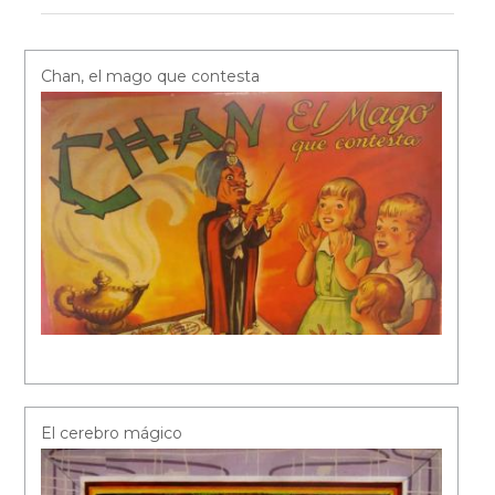
Chan, el mago que contesta
El cerebro mágico