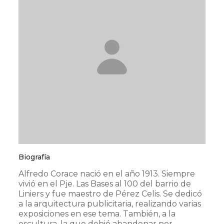
Biografía
Alfredo Corace nació en el año 1913. Siempre
vivió en el Pje. Las Bases al 100 del barrio de
Liniers y fue maestro de Pérez Celis. Se dedicó
a la arquitectura publicitaria, realizando varias
exposiciones en ese tema. También, a la
escultura, la que debió abandonar por