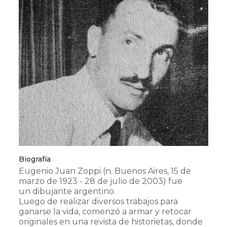
Biografía
Eugenio Juan Zoppi (n. Buenos Aires, 15 de
marzo de 1923 - 28 de julio de 2003) fue
un dibujante argentino.
Luego de realizar diversos trabajos para
ganarse la vida, comenzó a armar y retocar
originales en una revista de historietas, donde