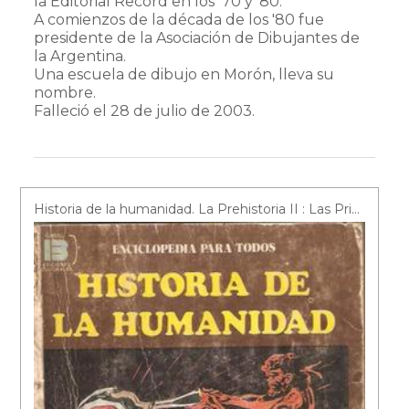
la Editorial Record en los '70 y '80.
A comienzos de la década de los '80 fue
presidente de la Asociación de Dibujantes de
la Argentina.
Una escuela de dibujo en Morón, lleva su
nombre.
Falleció el 28 de julio de 2003.
Historia de la humanidad. La Prehistoria II : Las Primeras Civilizaciones