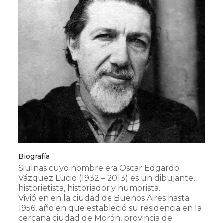
Biografía
Siulnas cuyo nombre era Oscar Edgardo
Vázquez Lucio (1932 – 2013) es un dibujante,
historietista, historiador y humorista.
Vivió en en la ciudad de Buenos Aires hasta
1956, año en que estableció su residencia en la
cercana ciudad de Morón, provincia de