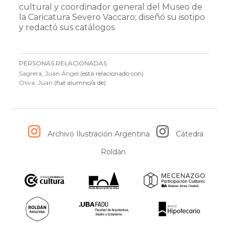
cultural y coordinador general del Museo de
la Caricatura Severo Vaccaro; diseñó su isotipo
y redactó sus catálogos.
PERSONAS RELACIONADAS
Sagrera, Juan Ángel
(está relacionado con)
Oliva, Juan
(fué alumno/a de)
Archivo Ilustración Argentina
Cátedra
Roldán