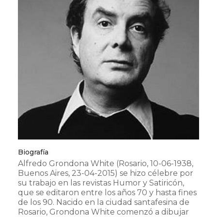
Biografía
Alfredo Grondona White (Rosario, 10-06-1938,
Buenos Aires, 23-04-2015) se hizo célebre por
su trabajo en las revistas Humor y Satiricón,
que se editaron entre los años 70 y hasta fines
de los 90. Nacido en la ciudad santafesina de
Rosario, Grondona White comenzó a dibujar