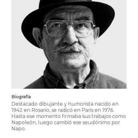
Biografía
Destacado dibujante y humorista nacido en
1942 en Rosario, se radicó en Paris en 1976.
Hasta ese momento firmaba sus trabajos como
Napoleón, luego cambió ese seudónimo por
Napo.