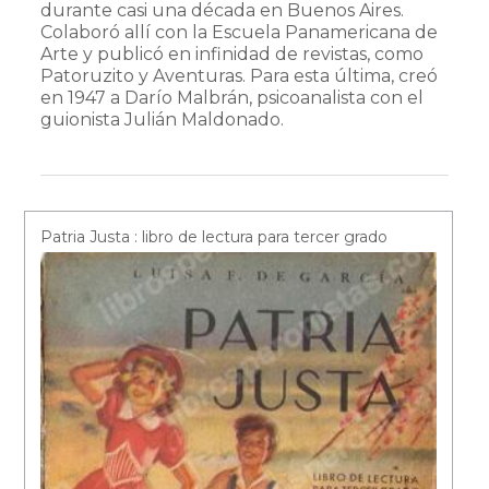
durante casi una década en Buenos Aires.
Colaboró allí con la Escuela Panamericana de
Arte y publicó en infinidad de revistas, como
Patoruzito y Aventuras. Para esta última, creó
en 1947 a Darío Malbrán, psicoanalista con el
guionista Julián Maldonado.
Patria Justa : libro de lectura para tercer grado