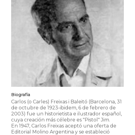
Biografía
Carlos (o Carles) Freixas i Baleitó (Barcelona, 31
de octubre de 1923-ibidem, 6 de febrero de
2003) fue un historietista e ilustrador español,
cuya creación más célebre es "Pistol" Jim.
En 1947, Carlos Freixas aceptó una oferta de
Editorial Molino Argentina y se estableció