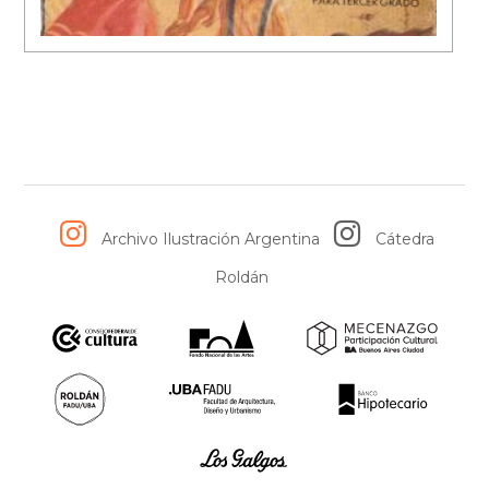
Archivo Ilustración Argentina
Cátedra
Roldán