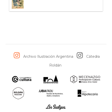
Archivo Ilustración Argentina
Cátedra
Roldán