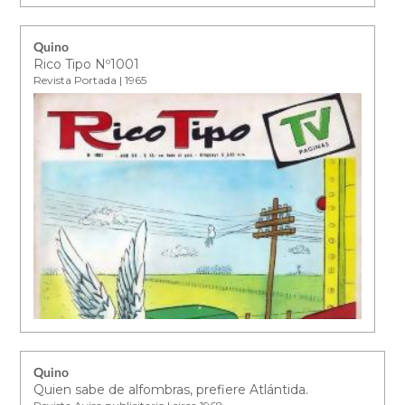
Quino
Rico Tipo Nº1001
Revista Portada | 1965
Quino
Quien sabe de alfombras, prefiere Atlántida.