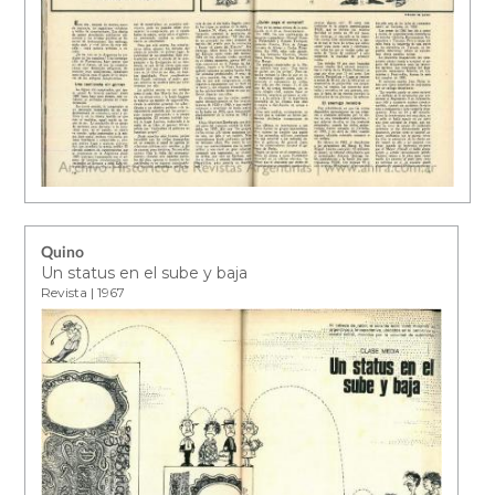
Quino
Un status en el sube y baja
Revista | 1967