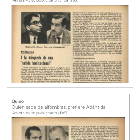
Revista Aviso publicitario | circa 1968
Quino
Quien sabe de alfombras, prefiere Atlántida.
Revista Aviso publicitario | 1967