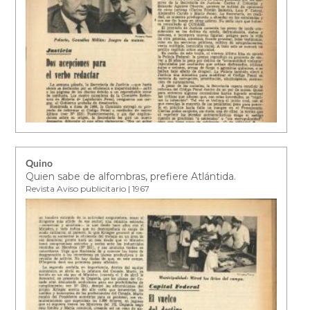
Quino
Quien sabe de alfombras, prefiere Atlántida.
Revista Aviso publicitario | 1967