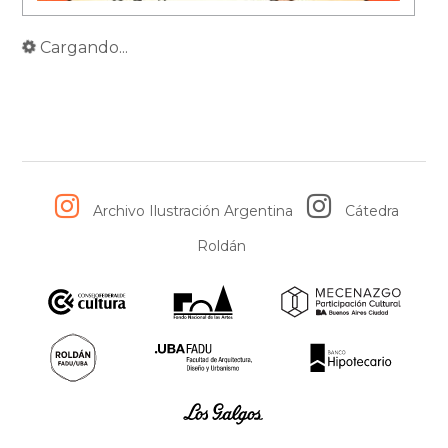
Cargando...
Archivo Ilustración Argentina
Cátedra
Roldán