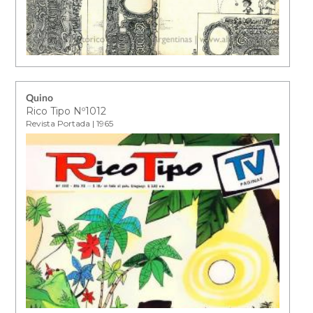
Quino
Rico Tipo Nº1012
Revista Portada | 1965