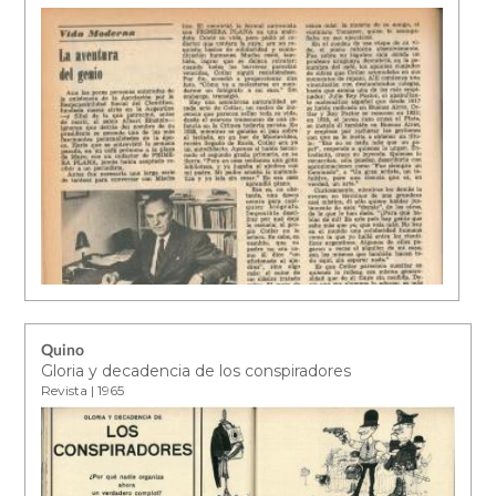
Quino
Gloria y decadencia de los conspiradores
Revista | 1965