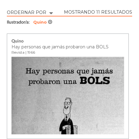
MOSTRANDO 11 RESULTADOS
ORDERNAR POR
Quino
Ilustrador/a:
Quino
Hay personas que jamás probaron una BOLS
Revista | 1966