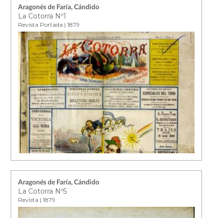
Aragonés de Faría, Cándido
La Cotorra Nº1
Revista Portada | 1879
Aragonés de Faría, Cándido
La Cotorra Nº5
Revista | 1879