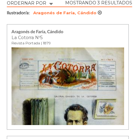
MOSTRANDO 3 RESULTADOS
ORDERNAR POR
Aragonés de Faría, Cándido
Ilustrador/a:
Aragonés de Faría, Cándido
La Cotorra Nº5
Revista Portada | 1879