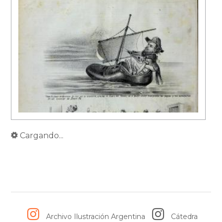
Cargando...
Archivo Ilustración Argentina
Cátedra