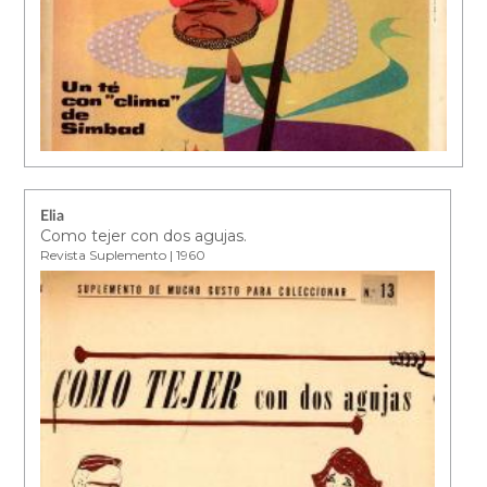
Elia
Como tejer con dos agujas.
Revista Suplemento | 1960