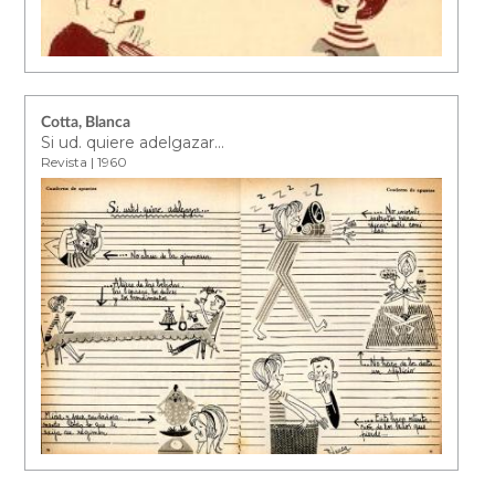
Cotta, Blanca
Si ud. quiere adelgazar...
Revista | 1960