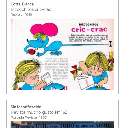
Cotta, Blanca
Bizcochitos cric-crac
Revista | 1969
Sin identificación
Revista mucho gusto Nº 162
Portada Revista | 1960