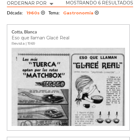
MOSTRANDO 6 RESULTADOS
ORDERNAR POR
1960s
Gastronomía
Década:
Tema:
Cotta, Blanca
Eso que llaman Glacé Real
Revista | 1969