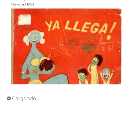
Revista | 1958
Cargando...