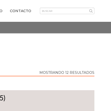
VO
CONTACTO
MOSTRANDO 12 RESULTADOS
5)