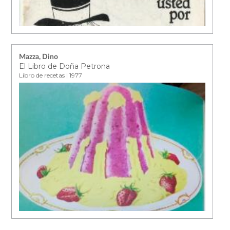
Mazza, Dino
El Libro de Doña Petrona
Libro de recetas | 1977