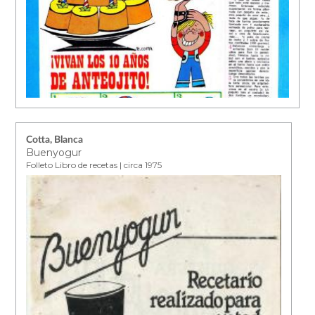
Cotta, Blanca
Buenyogur
Folleto Libro de recetas | circa 1975