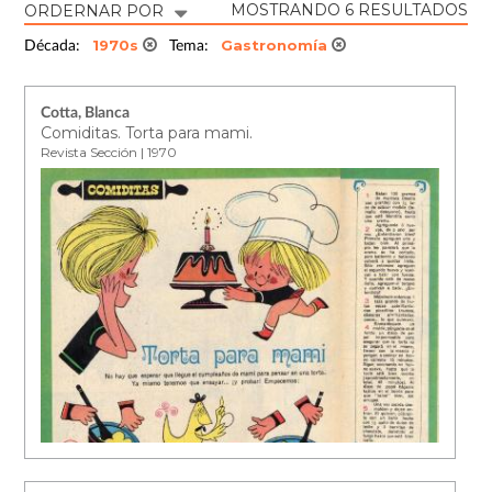
MOSTRANDO 6 RESULTADOS
ORDERNAR POR
1970s
Gastronomía
Década:
Tema:
Cotta, Blanca
Comiditas. Torta para mami.
Revista Sección | 1970