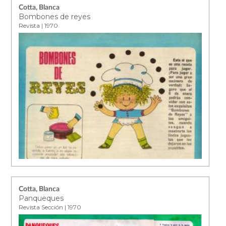
Cotta, Blanca
Bombones de reyes
Revista | 1970
Cotta, Blanca
Panqueques
Revista Sección | 1970