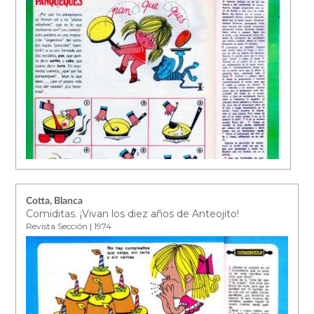
Cotta, Blanca
Comiditas. ¡Vivan los diez años de Anteojito!
Revista Sección | 1974