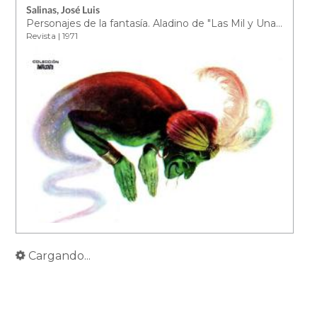
Salinas, José Luis
Personajes de la fantasía. Aladino de "Las Mil y Una Noches".
Revista | 1971
Cargando...