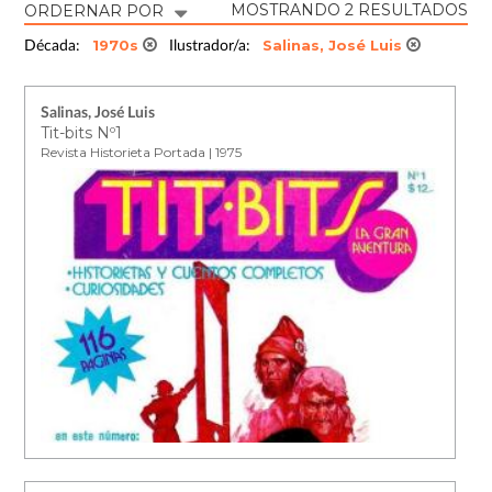
MOSTRANDO 2 RESULTADOS
ORDERNAR POR
1970s
Salinas, José Luis
Década:
Ilustrador/a:
Salinas, José Luis
Tit-bits Nº1
Revista Historieta Portada | 1975