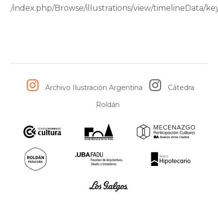
/index.php/Browse/illustrations/view/timelineData/
Archivo Ilustración Argentina
Cátedra
Roldán