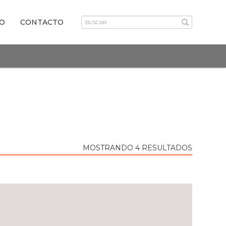
VO
CONTACTO
MOSTRANDO 4 RESULTADOS