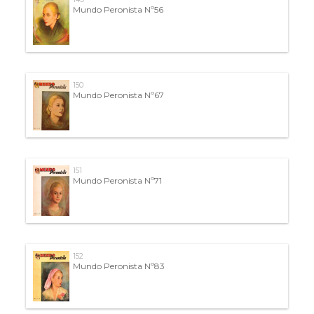
Mundo Peronista Nº56
150
Mundo Peronista Nº67
151
Mundo Peronista Nº71
152
Mundo Peronista Nº83