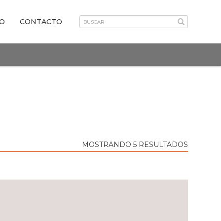
VO
CONTACTO
MOSTRANDO 5 RESULTADOS