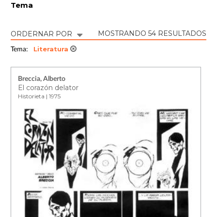
Tema
MOSTRANDO 54 RESULTADOS
ORDERNAR POR
Literatura
Tema:
Breccia, Alberto
El corazón delator
Historieta | 1975