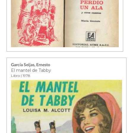
García Seijas, Ernesto
El mantel de Tabby
Libro | 1978