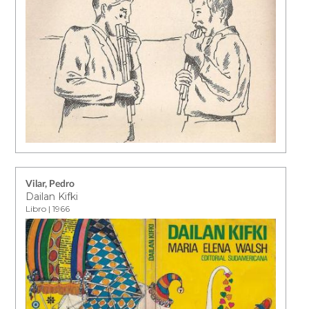
Vilar, Pedro
Dailan Kifki
Libro | 1966