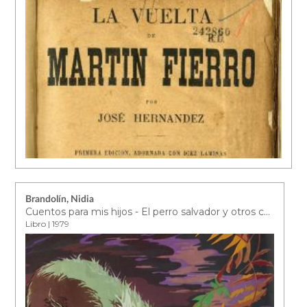
Brandolín, Nidia
Cuentos para mis hijos - El perro salvador y otros cuentos
Libro | 1979