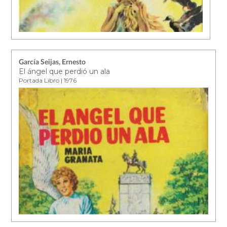
García Seijas, Ernesto
El ángel que perdió un ala
Portada Libro | 1976