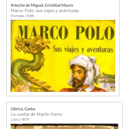
Arteche de Miguel, Cristóbal Mauro
Marco Polo: sus viajes y aventuras
Portada | 1958
Clérice, Carlos
La vuelta de Martín Fierro
Libro | 1879