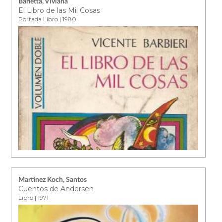
Barletta, Viviana
El Libro de las Mil Cosas
Portada Libro | 1980
Martínez Koch, Santos
Cuentos de Andersen
Libro | 1971