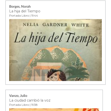
Borges, Norah
La hija del Tiempo
Portada Libro | 1944
Vanzo, Julio
La ciudad cambió la voz
Portada Libro | 1938