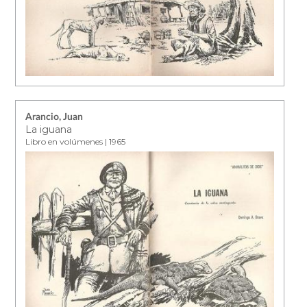
Arancio, Juan
La iguana
Libro en volúmenes | 1965