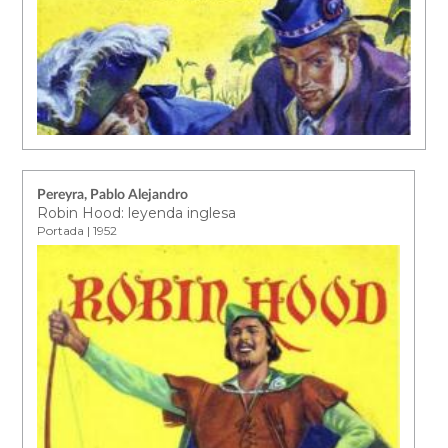
Pereyra, Pablo Alejandro
Robin Hood: leyenda inglesa
Portada | 1952