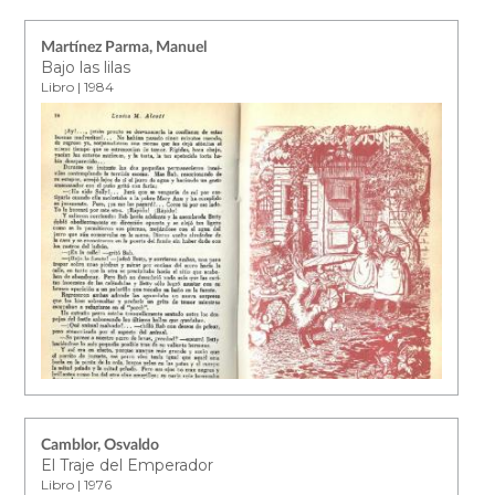
Martínez Parma, Manuel
Bajo las lilas
Libro | 1984
Camblor, Osvaldo
El Traje del Emperador
Libro | 1976