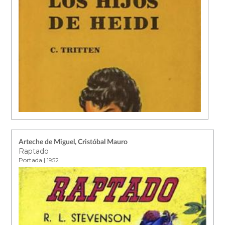
Arteche de Miguel, Cristóbal Mauro
Raptado
Portada | 1952