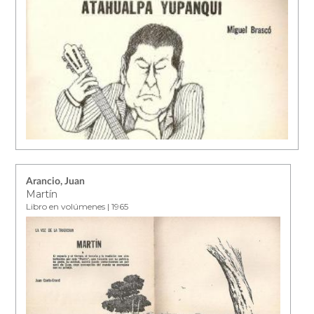
Arancio, Juan
Martín
Libro en volúmenes | 1965