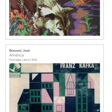
Bonomi, José
América
Portada Libro | 1961