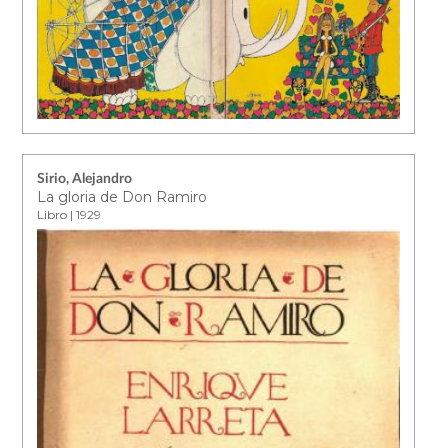
Sirio, Alejandro
La gloria de Don Ramiro
Libro | 1929