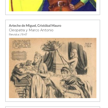
Arteche de Miguel, Cristóbal Mauro
Cleopatra y Marco Antonio
Revista | 1947