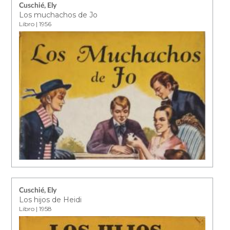
Cuschié, Ely
Los muchachos de Jo
Libro | 1956
Cuschié, Ely
Los hijos de Heidi
Libro | 1958