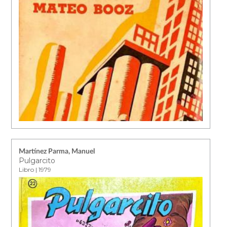
Martínez Parma, Manuel
Pulgarcito
Libro | 1979