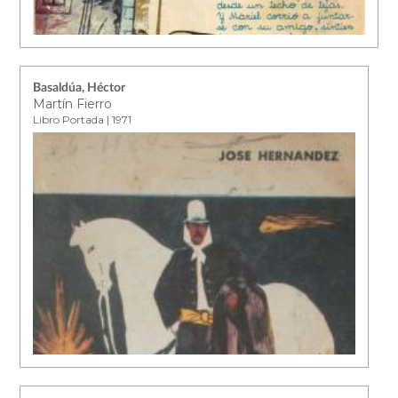
Basaldúa, Héctor
Martín Fierro
Libro Portada | 1971