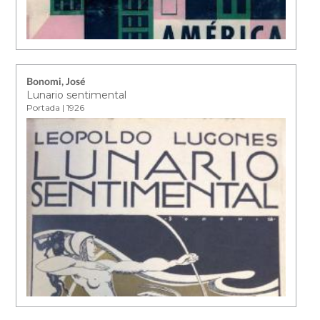
Bonomi, José
Lunario sentimental
Portada | 1926