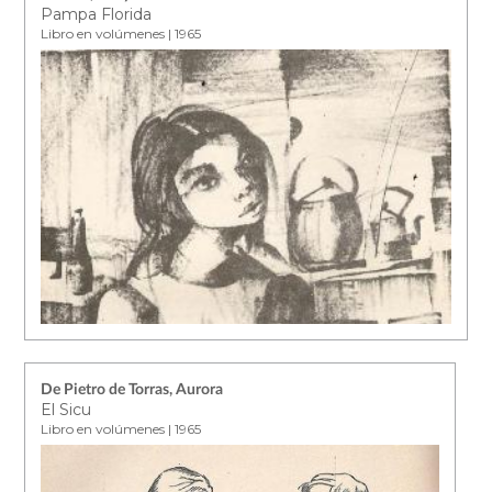
Pampa Florida
Libro en volúmenes | 1965
De Pietro de Torras, Aurora
El Sicu
Libro en volúmenes | 1965