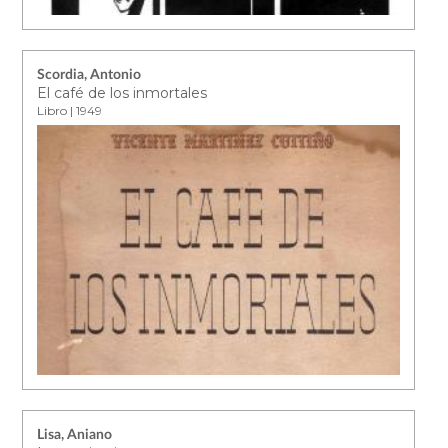
Scordia, Antonio
El café de los inmortales
Libro | 1949
Lisa, Aniano