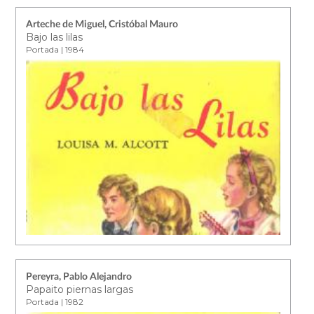
Arteche de Miguel, Cristóbal Mauro
Bajo las lilas
Portada | 1984
Pereyra, Pablo Alejandro
Papaito piernas largas
Portada | 1982