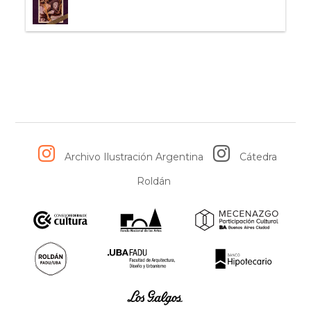
Archivo Ilustración Argentina
Cátedra
Roldán