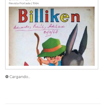
Revista Portada | 1964
Cargando...