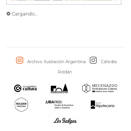
Cargando...
Archivo Ilustración Argentina
Cátedra
Roldán