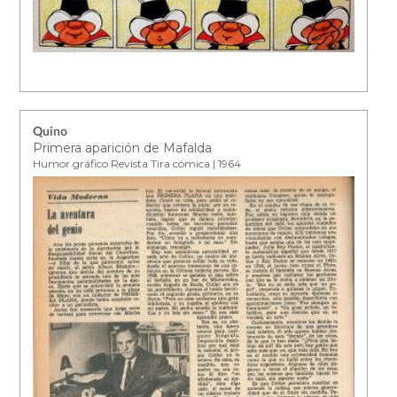
Quino
Primera aparición de Mafalda
Humor gráfico Revista Tira cómica | 1964