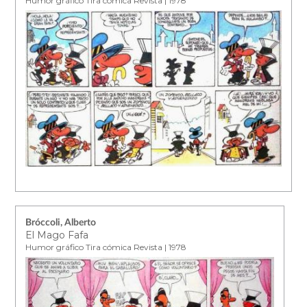
Humor gráfico Tira cómica Revista | 1978
Bróccoli, Alberto
El Mago Fafa
Humor gráfico Tira cómica Revista | 1978