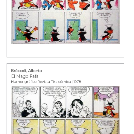
Bróccoli, Alberto
El Mago Fafa
Humor gráfico Revista Tira cómica | 1978