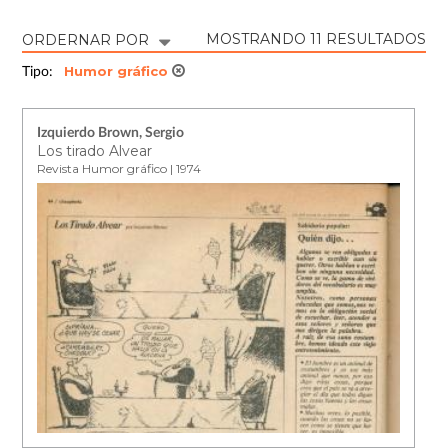
MOSTRANDO 11 RESULTADOS
ORDERNAR POR
Humor gráfico
Tipo:
Izquierdo Brown, Sergio
Los tirado Alvear
Revista Humor gráfico | 1974