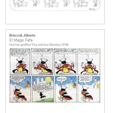
Bróccoli, Alberto
El Mago Fafa
Humor gráfico Tira cómica Revista | 1978