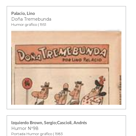
Palacio, Lino
Doña Tremebunda
Humor gráfico | 1951
Izquierdo Brown, Sergio;Cascioli, Andrés
Humor Nº98
Portada Humor gráfico | 1983