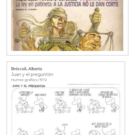
Bróccoli, Alberto
Juan y el preguntón
Humor gráfico | 1972