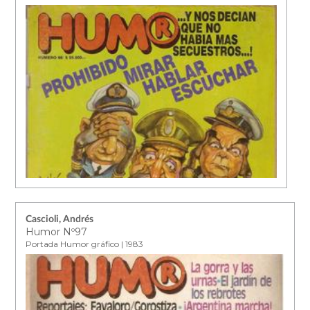
Cascioli, Andrés
Humor Nº97
Portada Humor gráfico | 1983