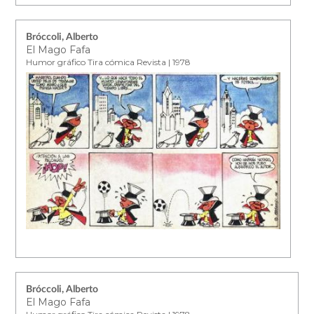
Bróccoli, Alberto
El Mago Fafa
Humor gráfico Tira cómica Revista | 1978
Bróccoli, Alberto
El Mago Fafa