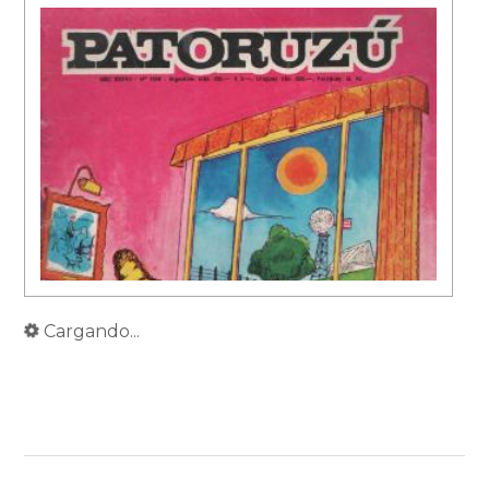
Cargando...