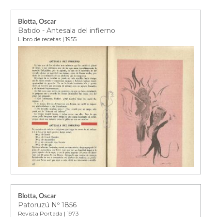
Blotta, Oscar
Batido - Antesala del infierno
Libro de recetas | 1955
Blotta, Oscar
Patoruzú Nº 1856
Revista Portada | 1973