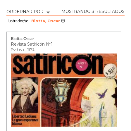
MOSTRANDO 3 RESULTADOS
ORDERNAR POR
Blotta, Oscar
Ilustrador/a:
Blotta, Oscar
Revista Satiricón Nº1
Portada | 1972