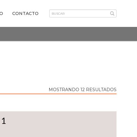
VO
CONTACTO
MOSTRANDO 12 RESULTADOS
 1