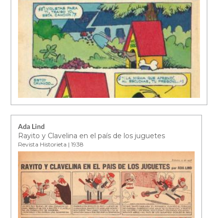
Ada Lind
Rayito y Clavelina en el país de los juguetes
Revista Historieta | 1938