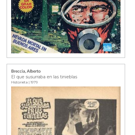
Breccia, Alberto
El que susurraba en las tinieblas
Historieta | 1979