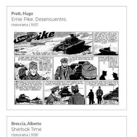
Pratt, Hugo
Ernie Pike. Desencuentro.
Historieta | 1957
Breccia, Alberto
Sherlock Time
Historieta | 1959