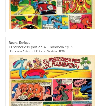
Roura, Enrique
El misterioso país de Ali-Babandia ep. 3
Historieta Aviso publicitario Revista | 1978