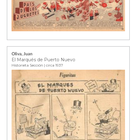
Oliva, Juan
El Marqués de Puerto Nuevo
Historieta Sección | circa 1937