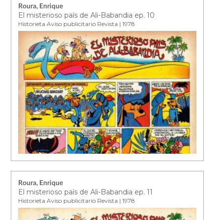
Roura, Enrique
El misterioso país de Ali-Babandia ep. 10
Historieta Aviso publicitario Revista | 1978
Roura, Enrique
El misterioso país de Ali-Babandia ep. 11
Historieta Aviso publicitario Revista | 1978