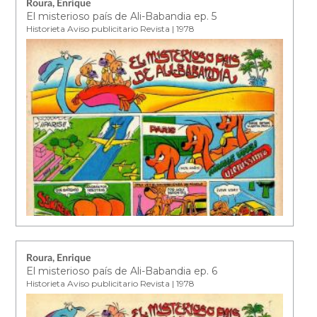
Roura, Enrique
El misterioso país de Ali-Babandia ep. 5
Historieta Aviso publicitario Revista | 1978
Roura, Enrique
El misterioso país de Ali-Babandia ep. 6
Historieta Aviso publicitario Revista | 1978