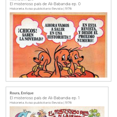
El misterioso país de Ali-Babandia ep. 0
Historieta Aviso publicitario Revista | 1978
Roura, Enrique
El misterioso país de Ali-Babandia ep. 1
Historieta Aviso publicitario Revista | 1978