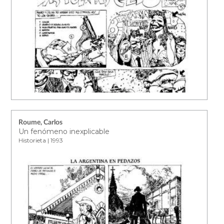
Roume, Carlos
Un fenómeno inexplicable
Historieta | 1993