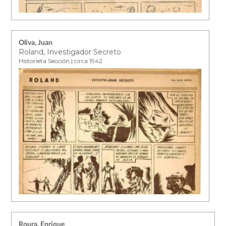
Oliva, Juan
Roland, Investigador Secreto
Historieta Sección | circa 1942
Roura, Enrique