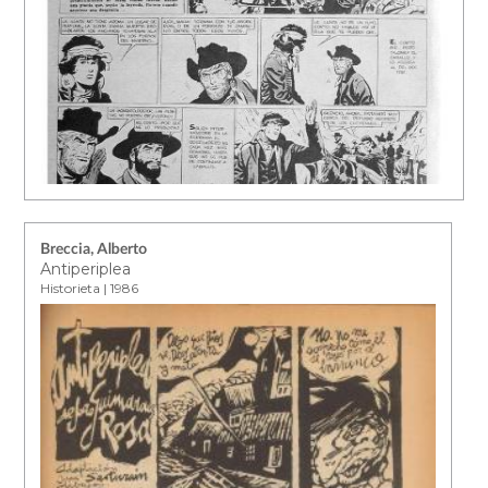
Breccia, Alberto
Antiperiplea
Historieta | 1986