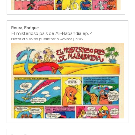
Roura, Enrique
El misterioso país de Ali-Babandia ep. 4
Historieta Aviso publicitario Revista | 1978