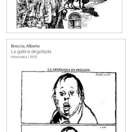
Breccia, Alberto
La gallina degollada
Historieta | 1993