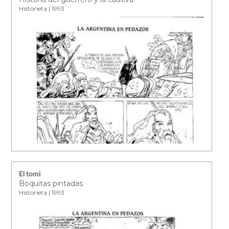
Historieta | 1993
El tomi
Boquitas pintadas
Historieta | 1993