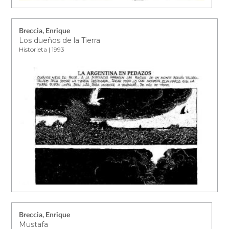
Breccia, Enrique
Los dueños de la Tierra
Historieta | 1993
Breccia, Enrique
Mustafa