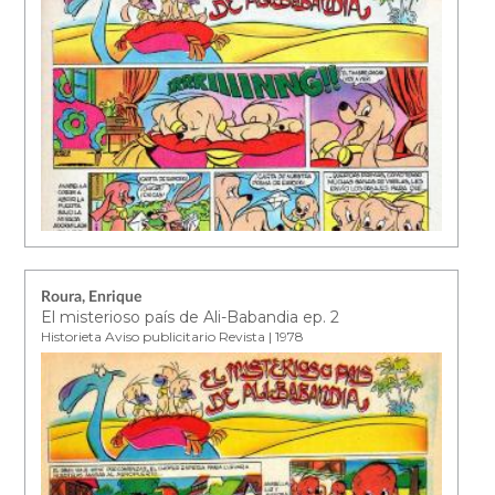
Roura, Enrique
El misterioso país de Ali-Babandia ep. 2
Historieta Aviso publicitario Revista | 1978