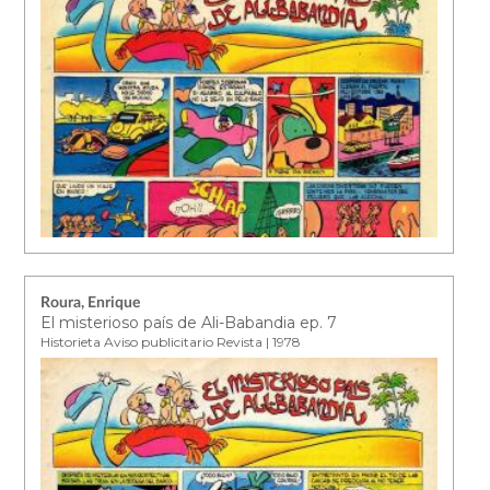
Roura, Enrique
El misterioso país de Ali-Babandia ep. 7
Historieta Aviso publicitario Revista | 1978