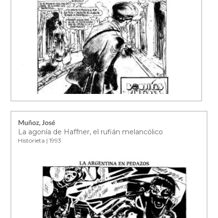
Muñoz, José
La agonía de Haffner, el rufián melancólico
Historieta | 1993