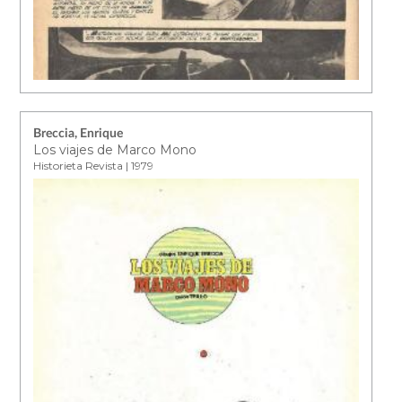
Breccia, Enrique
Los viajes de Marco Mono
Historieta Revista | 1979