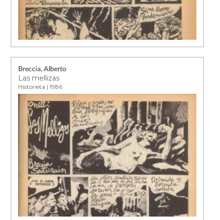
Breccia, Alberto
Las mellizas
Historieta | 1986