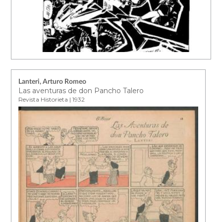
Lanteri, Arturo Romeo
Las aventuras de don Pancho Talero
Revista Historieta | 1932