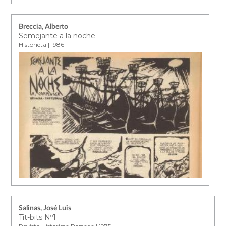
Breccia, Alberto
Semejante a la noche
Historieta | 1986
Salinas, José Luis
Tit-bits Nº1