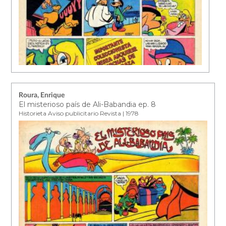
Roura, Enrique
El misterioso país de Ali-Babandia ep. 8
Historieta Aviso publicitario Revista | 1978