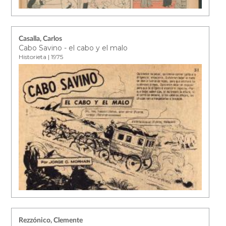
Casalla, Carlos
Cabo Savino - el cabo y el malo
Historieta | 1975
Rezzónico, Clemente