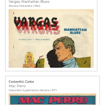
Vargas, Manhattan Blues
Revista Historieta | 1982
Costantini, Carlos
Mac Perro
Historieta Suplemento Revista | 1971