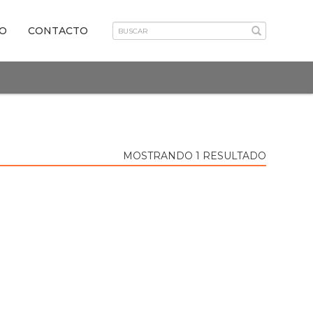
VO
CONTACTO
MOSTRANDO 1 RESULTADO