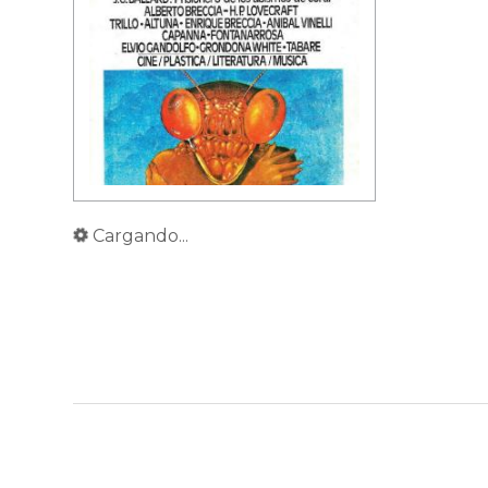
Cargando...