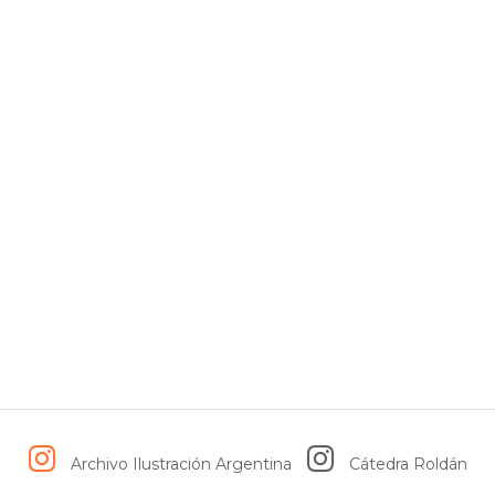
Archivo Ilustración Argentina
Cátedra Roldán